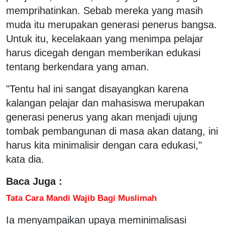
memprihatinkan. Sebab mereka yang masih
muda itu merupakan generasi penerus bangsa.
Untuk itu, kecelakaan yang menimpa pelajar
harus dicegah dengan memberikan edukasi
tentang berkendara yang aman.
"Tentu hal ini sangat disayangkan karena
kalangan pelajar dan mahasiswa merupakan
generasi penerus yang akan menjadi ujung
tombak pembangunan di masa akan datang, ini
harus kita minimalisir dengan cara edukasi,"
kata dia.
Baca Juga :
Tata Cara Mandi Wajib Bagi Muslimah
Ia menyampaikan upaya meminimalisasi