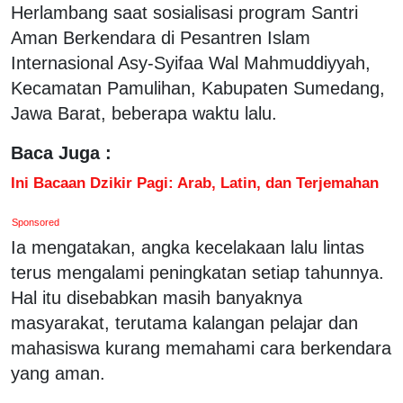
Herlambang saat sosialisasi program Santri
Aman Berkendara di Pesantren Islam
Internasional Asy-Syifaa Wal Mahmuddiyyah,
Kecamatan Pamulihan, Kabupaten Sumedang,
Jawa Barat, beberapa waktu lalu.
Baca Juga :
Ini Bacaan Dzikir Pagi: Arab, Latin, dan Terjemahan
Sponsored
Ia mengatakan, angka kecelakaan lalu lintas
terus mengalami peningkatan setiap tahunnya.
Hal itu disebabkan masih banyaknya
masyarakat, terutama kalangan pelajar dan
mahasiswa kurang memahami cara berkendara
yang aman.