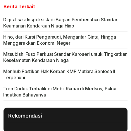
Berita Terkait
Digitalisasi Inspeksi Jadi Bagian Pembenahan Standar
Keamanan Kendaraan Niaga Hino
Hino, dari Kursi Pengemudi, Mengantar Cinta, Hingga
Menggerakkan Ekonomi Negeri
Mitsubishi Fuso Perkuat Standar Karoseri untuk Tingkatkan
Keselamatan Kendaraan Niaga
Menhub Pastikan Hak Korban KMP Mutiara Sentosa II
Terpenuhi
Tren Duduk Terbalik di Mobil Ramai di Medsos, Pakar
Ingatkan Bahayanya
Rekomendasi