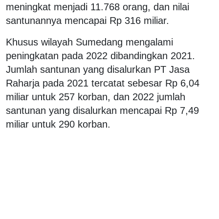
meningkat menjadi 11.768 orang, dan nilai
santunannya mencapai Rp 316 miliar.
Khusus wilayah Sumedang mengalami
peningkatan pada 2022 dibandingkan 2021.
Jumlah santunan yang disalurkan PT Jasa
Raharja pada 2021 tercatat sebesar Rp 6,04
miliar untuk 257 korban, dan 2022 jumlah
santunan yang disalurkan mencapai Rp 7,49
miliar untuk 290 korban.