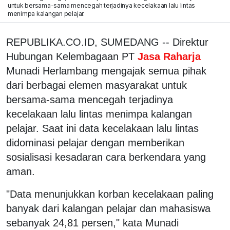
untuk bersama-sama mencegah terjadinya kecelakaan lalu lintas
menimpa kalangan pelajar.
REPUBLIKA.CO.ID, SUMEDANG -- Direktur
Hubungan Kelembagaan PT
Jasa Raharja
Munadi Herlambang mengajak semua pihak
dari berbagai elemen masyarakat untuk
bersama-sama mencegah terjadinya
kecelakaan lalu lintas menimpa kalangan
pelajar. Saat ini data kecelakaan lalu lintas
didominasi pelajar dengan memberikan
sosialisasi kesadaran cara berkendara yang
aman.
"Data menunjukkan korban kecelakaan paling
banyak dari kalangan pelajar dan mahasiswa
sebanyak 24,81 persen," kata Munadi