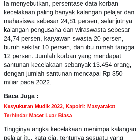
Ia menyebutkan, persentase data korban
kecelakaan paling banyak kalangan pelajar dan
mahasiswa sebesar 24,81 persen, selanjutnya
kalangan pengusaha dan wiraswasta sebesar
24,74 persen, karyawan swasta 20 persen,
buruh sekitar 10 persen, dan ibu rumah tangga
12 persen. Jumlah korban yang mendapat
santunan kecelakaan sebanyak 13.454 orang,
dengan jumlah santunan mencapai Rp 350
miliar pada 2022.
Baca Juga :
Kesyukuran Mudik 2023, Kapolri: Masyarakat
Terhindar Macet Luar Biasa
Tingginya angka kecelakaan menimpa kalangan
pelajar itu, kata dia, tentunya sesuatu yang