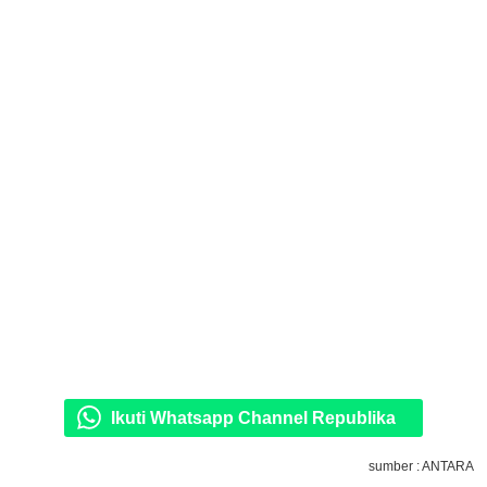
Ikuti Whatsapp Channel Republika
sumber : ANTARA