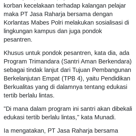
korban kecelakaan terhadap kalangan pelajar
maka PT Jasa Raharja bersama dengan
Korlantas Mabes Polri melakukan sosialisasi di
lingkungan kampus dan juga pondok
pesantren.
Khusus untuk pondok pesantren, kata dia, ada
Program Trimandara (Santri Aman Berkendara)
sebagai tindak lanjut dari Tujuan Pembangunan
Berkelanjutan Empat (TPB 4), yaitu Pendidikan
Berkualitas yang di dalamnya tentang edukasi
tertib berlalu lintas.
"Di mana dalam program ini santri akan dibekali
edukasi tertib berlalu lintas," kata Munadi.
Ia mengatakan, PT Jasa Raharja bersama