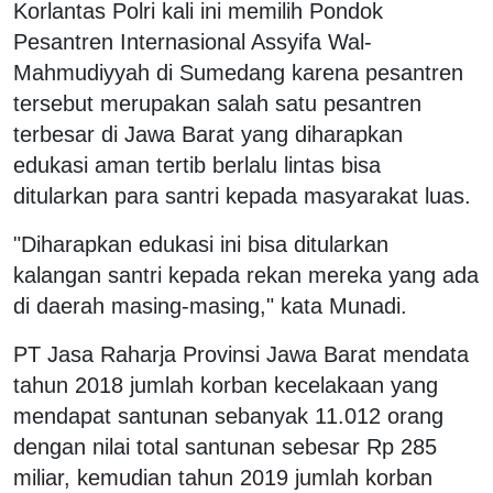
Korlantas Polri kali ini memilih Pondok
Pesantren Internasional Assyifa Wal-
Mahmudiyyah di Sumedang karena pesantren
tersebut merupakan salah satu pesantren
terbesar di Jawa Barat yang diharapkan
edukasi aman tertib berlalu lintas bisa
ditularkan para santri kepada masyarakat luas.
"Diharapkan edukasi ini bisa ditularkan
kalangan santri kepada rekan mereka yang ada
di daerah masing-masing," kata Munadi.
PT Jasa Raharja Provinsi Jawa Barat mendata
tahun 2018 jumlah korban kecelakaan yang
mendapat santunan sebanyak 11.012 orang
dengan nilai total santunan sebesar Rp 285
miliar, kemudian tahun 2019 jumlah korban