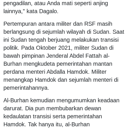
pengadilan, atau Anda mati seperti anjing
lainnya,” kata Dagalo.
Pertempuran antara militer dan RSF masih
berlangsung di sejumlah wilayah di Sudan. Saat
ini Sudan tengah berjuang melakukan transisi
politik. Pada Oktober 2021, militer Sudan di
bawah pimpinan Jenderal Abdel Fattah al-
Burhan mengkudeta pemerintahan mantan
perdana menteri Abdalla Hamdok. Militer
menangkap Hamdok dan sejumlah menteri di
pemerintahannya.
Al-Burhan kemudian mengumumkan keadaan
darurat. Dia pun membubarkan dewan
kedaulatan transisi serta pemerintahan
Hamdok. Tak hanya itu, al-Burhan