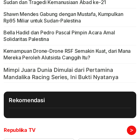
Sudan dan Tragedi Kemanusiaan Abad ke-21
Shawn Mendes Gabung dengan Mustafa, Kumpulkan
Rp95 Miliar untuk Sudan-Palestina
Bella Hadid dan Pedro Pascal Pimpin Acara Amal
Solidaritas Palestina
Kemampuan Drone-Drone RSF Semakin Kuat, dari Mana
Mereka Peroleh Alutsista Canggih Itu?
Rekomendasi
>
Republika TV