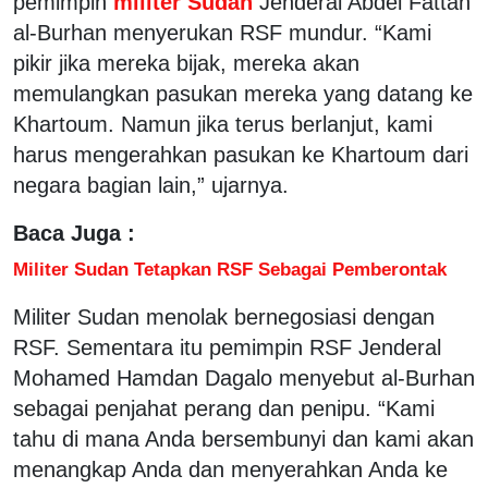
pemimpin
militer Sudan
Jenderal Abdel Fattah
al-Burhan menyerukan RSF mundur. “Kami
pikir jika mereka bijak, mereka akan
memulangkan pasukan mereka yang datang ke
Khartoum. Namun jika terus berlanjut, kami
harus mengerahkan pasukan ke Khartoum dari
negara bagian lain,” ujarnya.
Baca Juga :
Militer Sudan Tetapkan RSF Sebagai Pemberontak
Militer Sudan menolak bernegosiasi dengan
RSF. Sementara itu pemimpin RSF Jenderal
Mohamed Hamdan Dagalo menyebut al-Burhan
sebagai penjahat perang dan penipu. “Kami
tahu di mana Anda bersembunyi dan kami akan
menangkap Anda dan menyerahkan Anda ke