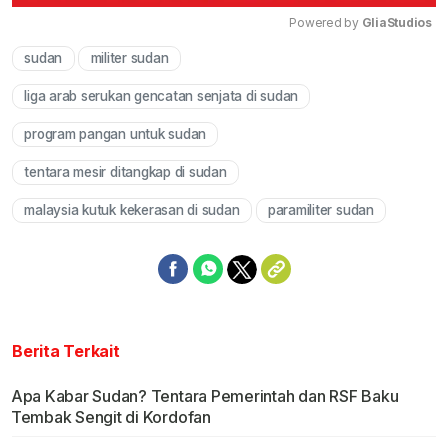
Powered by 
GliaStudios
sudan
militer sudan
Mute
liga arab serukan gencatan senjata di sudan
program pangan untuk sudan
tentara mesir ditangkap di sudan
malaysia kutuk kekerasan di sudan
paramiliter sudan
Berita Terkait
Apa Kabar Sudan? Tentara Pemerintah dan RSF Baku
Tembak Sengit di Kordofan