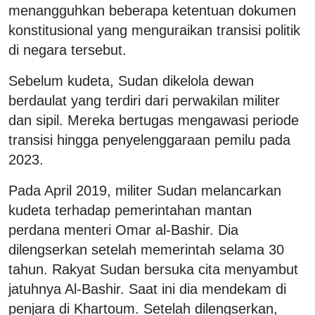
menangguhkan beberapa ketentuan dokumen
konstitusional yang menguraikan transisi politik
di negara tersebut.
Sebelum kudeta, Sudan dikelola dewan
berdaulat yang terdiri dari perwakilan militer
dan sipil. Mereka bertugas mengawasi periode
transisi hingga penyelenggaraan pemilu pada
2023.
Pada April 2019, militer Sudan melancarkan
kudeta terhadap pemerintahan mantan
perdana menteri Omar al-Bashir. Dia
dilengserkan setelah memerintah selama 30
tahun. Rakyat Sudan bersuka cita menyambut
jatuhnya Al-Bashir. Saat ini dia mendekam di
penjara di Khartoum. Setelah dilengserkan,