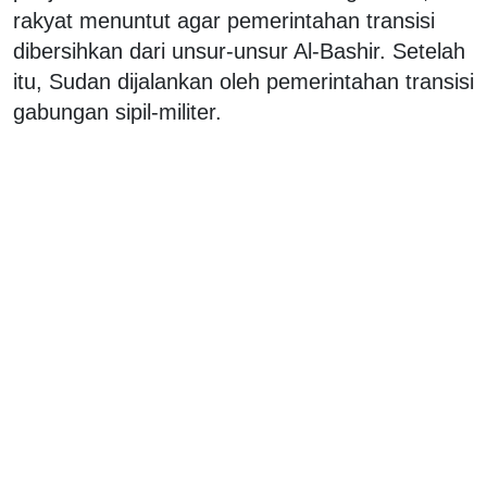
rakyat menuntut agar pemerintahan transisi
dibersihkan dari unsur-unsur Al-Bashir. Setelah
itu, Sudan dijalankan oleh pemerintahan transisi
gabungan sipil-militer.