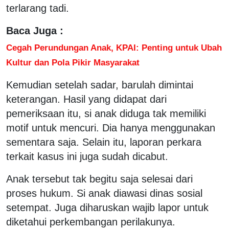
terlarang tadi.
Baca Juga :
Cegah Perundungan Anak, KPAI: Penting untuk Ubah
Kultur dan Pola Pikir Masyarakat
Kemudian setelah sadar, barulah dimintai
keterangan. Hasil yang didapat dari
pemeriksaan itu, si anak diduga tak memiliki
motif untuk mencuri. Dia hanya menggunakan
sementara saja. Selain itu, laporan perkara
terkait kasus ini juga sudah dicabut.
Anak tersebut tak begitu saja selesai dari
proses hukum. Si anak diawasi dinas sosial
setempat. Juga diharuskan wajib lapor untuk
diketahui perkembangan perilakunya.