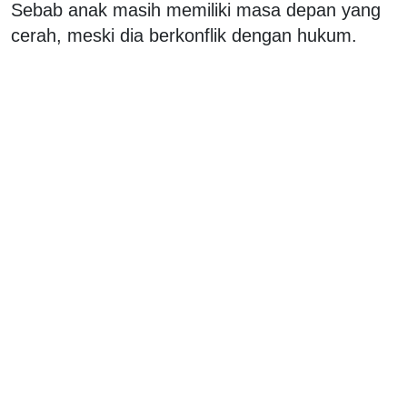
Sebab anak masih memiliki masa depan yang
cerah, meski dia berkonflik dengan hukum.