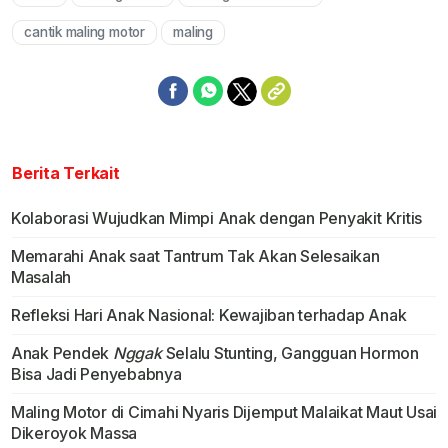
Mute
cantik maling motor
maling
Berita Terkait
Kolaborasi Wujudkan Mimpi Anak dengan Penyakit Kritis
Memarahi Anak saat Tantrum Tak Akan Selesaikan
Masalah
Refleksi Hari Anak Nasional: Kewajiban terhadap Anak
Anak Pendek
Nggak
Selalu Stunting, Gangguan Hormon
Bisa Jadi Penyebabnya
Maling Motor di Cimahi Nyaris Dijemput Malaikat Maut Usai
Dikeroyok Massa