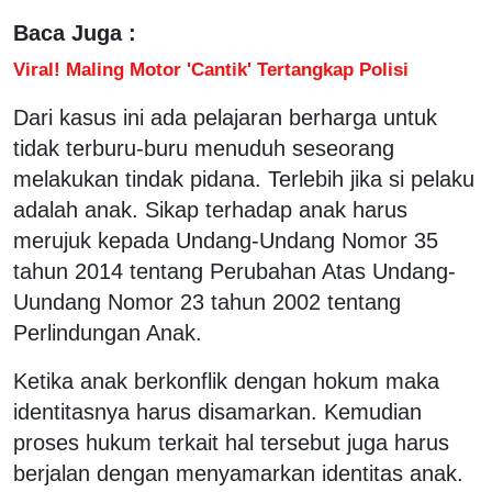
Baca Juga :
Viral! Maling Motor 'Cantik' Tertangkap Polisi
Dari kasus ini ada pelajaran berharga untuk
tidak terburu-buru menuduh seseorang
melakukan tindak pidana. Terlebih jika si pelaku
adalah anak. Sikap terhadap anak harus
merujuk kepada Undang-Undang Nomor 35
tahun 2014 tentang Perubahan Atas Undang-
Uundang Nomor 23 tahun 2002 tentang
Perlindungan Anak.
Ketika anak berkonflik dengan hokum maka
identitasnya harus disamarkan. Kemudian
proses hukum terkait hal tersebut juga harus
berjalan dengan menyamarkan identitas anak.