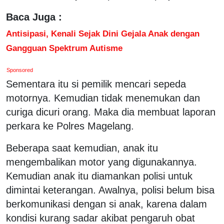
Baca Juga :
Antisipasi, Kenali Sejak Dini Gejala Anak dengan
Gangguan Spektrum Autisme
Sponsored
Sementara itu si pemilik mencari sepeda
motornya. Kemudian tidak menemukan dan
curiga dicuri orang. Maka dia membuat laporan
perkara ke Polres Magelang.
Beberapa saat kemudian, anak itu
mengembalikan motor yang digunakannya.
Kemudian anak itu diamankan polisi untuk
dimintai keterangan. Awalnya, polisi belum bisa
berkomunikasi dengan si anak, karena dalam
kondisi kurang sadar akibat pengaruh obat