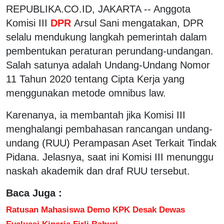
REPUBLIKA.CO.ID, JAKARTA -- Anggota
Komisi III
DPR
Arsul Sani mengatakan, DPR
selalu mendukung langkah pemerintah dalam
pembentukan peraturan perundang-undangan.
Salah satunya adalah Undang-Undang Nomor
11 Tahun 2020 tentang Cipta Kerja yang
menggunakan metode omnibus law.
Karenanya, ia membantah jika Komisi III
menghalangi pembahasan rancangan undang-
undang (RUU) Perampasan Aset Terkait Tindak
Pidana. Jelasnya, saat ini Komisi III menunggu
naskah akademik dan draf RUU tersebut.
Baca Juga :
Ratusan Mahasiswa Demo KPK Desak Dewas
Evaluasi Kinerja Firli Bahuri