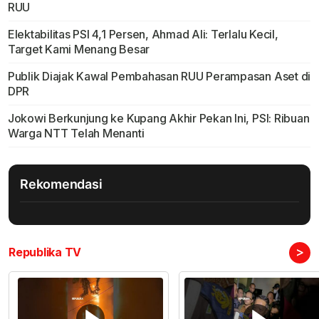
RUU
Elektabilitas PSI 4,1 Persen, Ahmad Ali: Terlalu Kecil,
Target Kami Menang Besar
Publik Diajak Kawal Pembahasan RUU Perampasan Aset di
DPR
Jokowi Berkunjung ke Kupang Akhir Pekan Ini, PSI: Ribuan
Warga NTT Telah Menanti
Rekomendasi
>
Republika TV