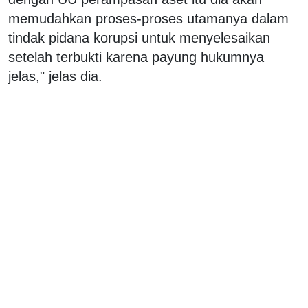
memudahkan proses-proses utamanya dalam
tindak pidana korupsi untuk menyelesaikan
setelah terbukti karena payung hukumnya
jelas," jelas dia.