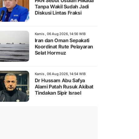
PAN Sebut Usulan Pilkada
Tanpa Wakil Sudah Jadi
Diskusi Lintas Fraksi
Kamis , 06 Aug 2026, 14:56 WIB
Iran dan Oman Sepakati
Koordinat Rute Pelayaran
Selat Hormuz
Kamis , 06 Aug 2026, 14:54 WIB
Dr Hussam Abu Safya
Alami Patah Rusuk Akibat
Tindakan Sipir Israel