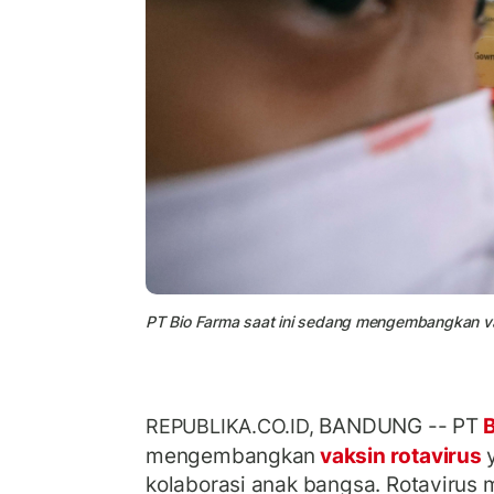
PT Bio Farma saat ini sedang mengembangkan vak
BANDUNG -- PT
B
REPUBLIKA.CO.ID,
mengembangkan
vaksin rotavirus
kolaborasi anak bangsa.
Rotavirus 