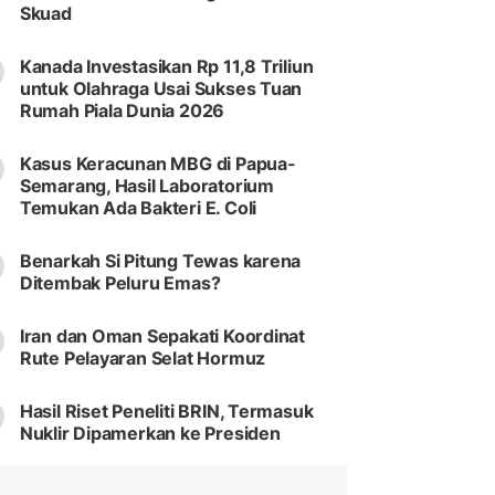
Skuad
Kanada Investasikan Rp 11,8 Triliun
untuk Olahraga Usai Sukses Tuan
Rumah Piala Dunia 2026
Kasus Keracunan MBG di Papua-
Semarang, Hasil Laboratorium
Temukan Ada Bakteri E. Coli
Benarkah Si Pitung Tewas karena
Ditembak Peluru Emas?
Iran dan Oman Sepakati Koordinat
Rute Pelayaran Selat Hormuz
Hasil Riset Peneliti BRIN, Termasuk
Nuklir Dipamerkan ke Presiden