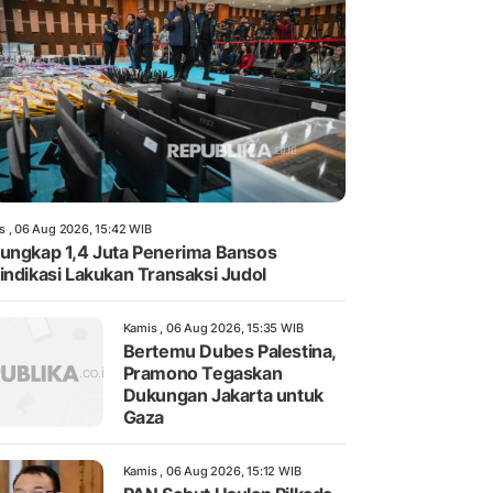
s , 06 Aug 2026, 15:42 WIB
ungkap 1,4 Juta Penerima Bansos
indikasi Lakukan Transaksi Judol
Kamis , 06 Aug 2026, 15:35 WIB
Bertemu Dubes Palestina,
Pramono Tegaskan
Dukungan Jakarta untuk
Gaza
Kamis , 06 Aug 2026, 15:12 WIB