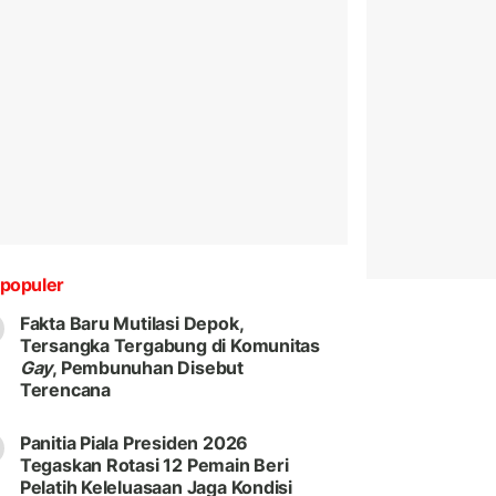
populer
Fakta Baru Mutilasi Depok,
Tersangka Tergabung di Komunitas
Gay
, Pembunuhan Disebut
Terencana
Panitia Piala Presiden 2026
Tegaskan Rotasi 12 Pemain Beri
Pelatih Keleluasaan Jaga Kondisi