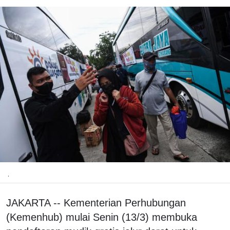
.
JAKARTA -- Kementerian Perhubungan
(Kemenhub) mulai Senin (13/3) membuka