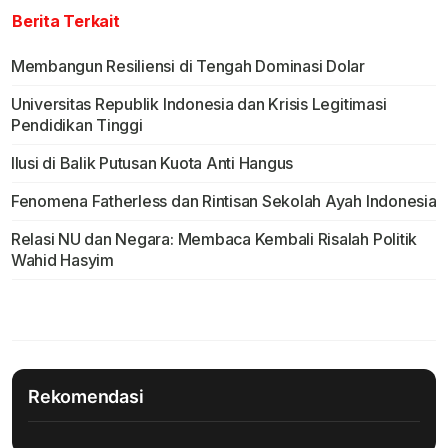
Berita Terkait
Membangun Resiliensi di Tengah Dominasi Dolar
Universitas Republik Indonesia dan Krisis Legitimasi
Pendidikan Tinggi
Ilusi di Balik Putusan Kuota Anti Hangus
Fenomena Fatherless dan Rintisan Sekolah Ayah Indonesia
Relasi NU dan Negara: Membaca Kembali Risalah Politik
Wahid Hasyim
Rekomendasi