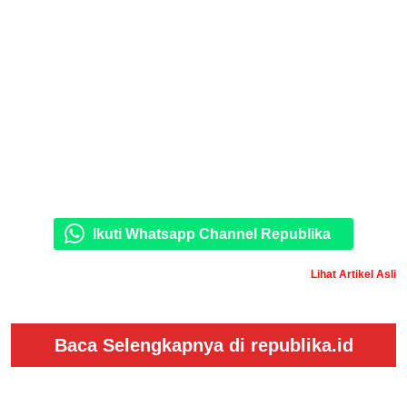
Ikuti Whatsapp Channel Republika
Lihat Artikel Asli
Baca Selengkapnya di republika.id