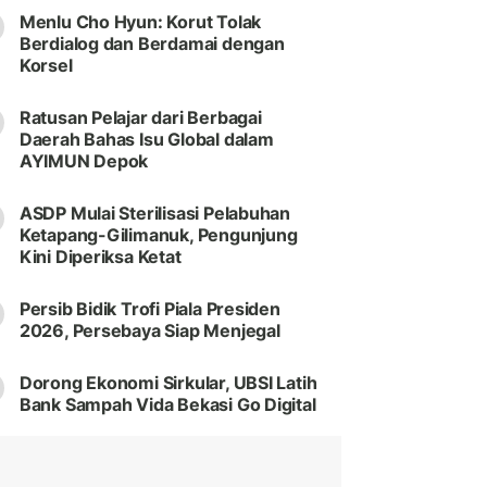
Menlu Cho Hyun: Korut Tolak
Berdialog dan Berdamai dengan
Korsel
Ratusan Pelajar dari Berbagai
Daerah Bahas Isu Global dalam
AYIMUN Depok
ASDP Mulai Sterilisasi Pelabuhan
Ketapang-Gilimanuk, Pengunjung
Kini Diperiksa Ketat
Persib Bidik Trofi Piala Presiden
2026, Persebaya Siap Menjegal
Dorong Ekonomi Sirkular, UBSI Latih
Bank Sampah Vida Bekasi Go Digital