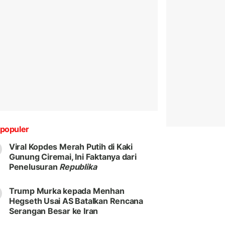
populer
Viral Kopdes Merah Putih di Kaki
Gunung Ciremai, Ini Faktanya dari
Penelusuran
Republika
Trump Murka kepada Menhan
Hegseth Usai AS Batalkan Rencana
Serangan Besar ke Iran