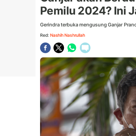
Pemilu 2024? Ini 
Gerindra terbuka mengusung Ganjar Pran
Red:
Nashih Nashrullah