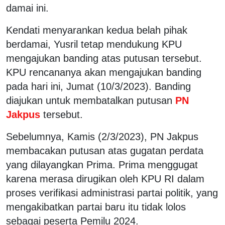
damai ini.
Kendati menyarankan kedua belah pihak
berdamai, Yusril tetap mendukung KPU
mengajukan banding atas putusan tersebut.
KPU rencananya akan mengajukan banding
pada hari ini, Jumat (10/3/2023). Banding
diajukan untuk membatalkan putusan
PN
Jakpus
tersebut.
Sebelumnya, Kamis (2/3/2023), PN Jakpus
membacakan putusan atas gugatan perdata
yang dilayangkan Prima. Prima menggugat
karena merasa dirugikan oleh KPU RI dalam
proses verifikasi administrasi partai politik, yang
mengakibatkan partai baru itu tidak lolos
sebagai peserta Pemilu 2024.