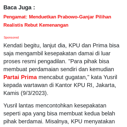
Baca Juga :
Pengamat: Menduetkan Prabowo-Ganjar Pilihan
Realistis Rebut Kemenangan
Sponsored
Kendati begitu, lanjut dia, KPU dan Prima bisa
saja mengambil kesepakatan damai di luar
proses resmi pengadilan. "Para pihak bisa
membuat perdamaian sendiri dan kemudian
Partai Prima
mencabut gugatan," kata Yusril
kepada wartawan di Kantor KPU RI, Jakarta,
Kamis (9/3/2023).
Yusril lantas mencontohkan kesepakatan
seperti apa yang bisa membuat kedua belah
pihak berdamai. Misalnya, KPU menyatakan