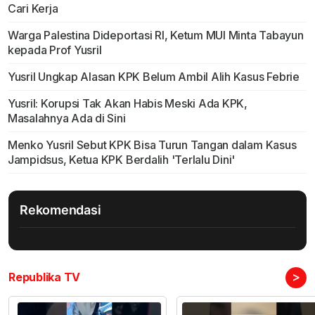
Cari Kerja
Warga Palestina Dideportasi RI, Ketum MUI Minta Tabayun
kepada Prof Yusril
Yusril Ungkap Alasan KPK Belum Ambil Alih Kasus Febrie
Yusril: Korupsi Tak Akan Habis Meski Ada KPK,
Masalahnya Ada di Sini
Menko Yusril Sebut KPK Bisa Turun Tangan dalam Kasus
Jampidsus, Ketua KPK Berdalih 'Terlalu Dini'
Rekomendasi
>
Republika TV