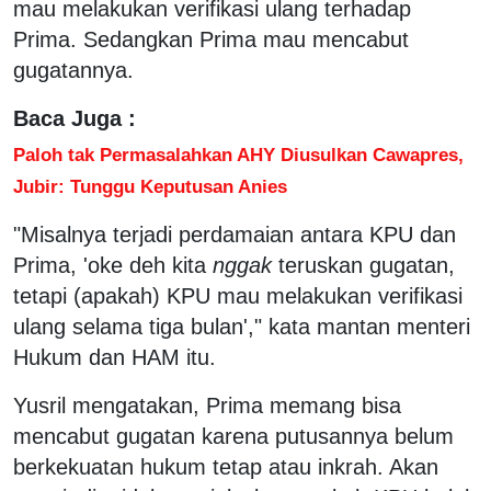
mau melakukan verifikasi ulang terhadap
Prima. Sedangkan Prima mau mencabut
gugatannya.
Baca Juga :
Paloh tak Permasalahkan AHY Diusulkan Cawapres,
Jubir: Tunggu Keputusan Anies
"Misalnya terjadi perdamaian antara KPU dan
Prima, 'oke deh kita
nggak
teruskan gugatan,
tetapi (apakah) KPU mau melakukan verifikasi
ulang selama tiga bulan'," kata mantan menteri
Hukum dan HAM itu.
Yusril mengatakan, Prima memang bisa
mencabut gugatan karena putusannya belum
berkekuatan hukum tetap atau inkrah. Akan