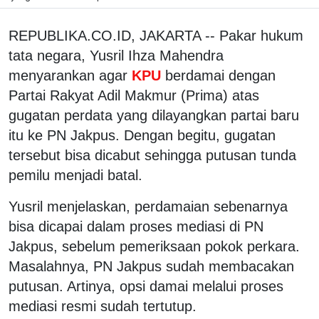
REPUBLIKA.CO.ID, JAKARTA -- Pakar hukum
tata negara, Yusril Ihza Mahendra
menyarankan agar
KPU
berdamai dengan
Partai Rakyat Adil Makmur (Prima) atas
gugatan perdata yang dilayangkan partai baru
itu ke PN Jakpus. Dengan begitu, gugatan
tersebut bisa dicabut sehingga putusan tunda
pemilu menjadi batal.
Yusril menjelaskan, perdamaian sebenarnya
bisa dicapai dalam proses mediasi di PN
Jakpus, sebelum pemeriksaan pokok perkara.
Masalahnya, PN Jakpus sudah membacakan
putusan. Artinya, opsi damai melalui proses
mediasi resmi sudah tertutup.