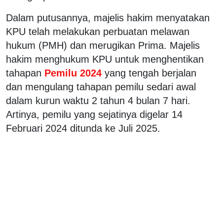
Dalam putusannya, majelis hakim menyatakan
KPU telah melakukan perbuatan melawan
hukum (PMH) dan merugikan Prima. Majelis
hakim menghukum KPU untuk menghentikan
tahapan
Pemilu 2024
yang tengah berjalan
dan mengulang tahapan pemilu sedari awal
dalam kurun waktu 2 tahun 4 bulan 7 hari.
Artinya, pemilu yang sejatinya digelar 14
Februari 2024 ditunda ke Juli 2025.