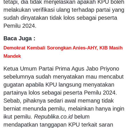
tetapi, dia tidak menjelaskan apakah KPU boleh
melakukan verifikasi ulang terhadap partai yang
sudah dinyatakan tidak lolos sebagai peserta
Pemilu 2024.
Baca Juga :
Demokrat Kembali Sorongkan Anies-AHY, KIB Masih
Mandek
Ketua Umum Partai Prima Agus Jabo Priyono
sebelumnya sudah menyatakan mau mencabut
gugatan apabila KPU langsung menyatakan
partainya lolos sebagai peserta Pemilu 2024.
Sebab, pihaknya sedari awal memang tidak
berniat menunda pemilu, melainkan hanya ingin
ikut pemilu.
Republika.co.id
belum
mendapatkan tanggapan KPU terkait saran