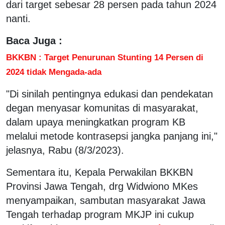
dari target sebesar 28 persen pada tahun 2024
nanti.
Baca Juga :
BKKBN : Target Penurunan Stunting 14 Persen di
2024 tidak Mengada-ada
"Di sinilah pentingnya edukasi dan pendekatan
degan menyasar komunitas di masyarakat,
dalam upaya meningkatkan program KB
melalui metode kontrasepsi jangka panjang ini,"
jelasnya, Rabu (8/3/2023).
Sementara itu, Kepala Perwakilan BKKBN
Provinsi Jawa Tengah, drg Widwiono MKes
menyampaikan, sambutan masyarakat Jawa
Tengah terhadap program MKJP ini cukup