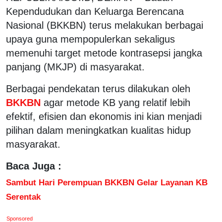
Kependudukan dan Keluarga Berencana
Nasional (BKKBN) terus melakukan berbagai
upaya guna mempopulerkan sekaligus
memenuhi target metode kontrasepsi jangka
panjang (MKJP) di masyarakat.
Berbagai pendekatan terus dilakukan oleh
BKKBN
agar metode KB yang relatif lebih
efektif, efisien dan ekonomis ini kian menjadi
pilihan dalam meningkatkan kualitas hidup
masyarakat.
Baca Juga :
Sambut Hari Perempuan BKKBN Gelar Layanan KB
Serentak
Sponsored