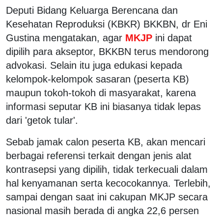
Deputi Bidang Keluarga Berencana dan
Kesehatan Reproduksi (KBKR) BKKBN, dr Eni
Gustina mengatakan, agar
MKJP
ini dapat
dipilih para akseptor, BKKBN terus mendorong
advokasi. Selain itu juga edukasi kepada
kelompok-kelompok sasaran (peserta KB)
maupun tokoh-tokoh di masyarakat, karena
informasi seputar KB ini biasanya tidak lepas
dari 'getok tular'.
Sebab jamak calon peserta KB, akan mencari
berbagai referensi terkait dengan jenis alat
kontrasepsi yang dipilih, tidak terkecuali dalam
hal kenyamanan serta kecocokannya. Terlebih,
sampai dengan saat ini cakupan MKJP secara
nasional masih berada di angka 22,6 persen