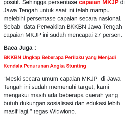
positif. Sehingga persentase
capaian MKJP
di
Jawa Tengah untuk saat ini telah mampu
melebihi persentase capaian secara nasional.
Sebab data Perwakilan BKKBN Jawa Tengah
capaian MKJP ini sudah mencapai 27 persen.
Baca Juga :
BKKBN Ungkap Beberapa Perilaku yang Menjadi
Kendala Penurunan Angka Stunting
"Meski secara umum capaian MKJP di Jawa
Tengah ini sudah memenuhi target, kami
mengakui masih ada beberapa daerah yang
butuh dukungan sosialisasi dan edukasi lebih
masif lagi," tegas Widwiono.