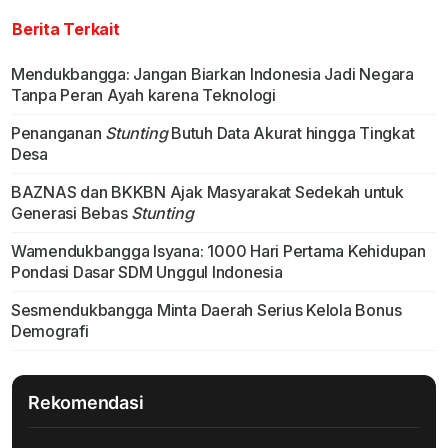
Berita Terkait
Mendukbangga: Jangan Biarkan Indonesia Jadi Negara
Tanpa Peran Ayah karena Teknologi
Penanganan
Stunting
Butuh Data Akurat hingga Tingkat
Desa
BAZNAS dan BKKBN Ajak Masyarakat Sedekah untuk
Generasi Bebas
Stunting
Wamendukbangga Isyana: 1000 Hari Pertama Kehidupan
Pondasi Dasar SDM Unggul Indonesia
Sesmendukbangga Minta Daerah Serius Kelola Bonus
Demografi
Rekomendasi