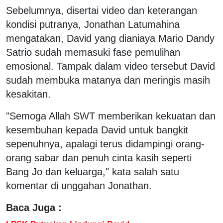
Sebelumnya, disertai video dan keterangan
kondisi putranya, Jonathan Latumahina
mengatakan, David yang dianiaya Mario Dandy
Satrio sudah memasuki fase pemulihan
emosional. Tampak dalam video tersebut David
sudah membuka matanya dan meringis masih
kesakitan.
"Semoga Allah SWT memberikan kekuatan dan
kesembuhan kepada David untuk bangkit
sepenuhnya, apalagi terus didampingi orang-
orang sabar dan penuh cinta kasih seperti
Bang Jo dan keluarga," kata salah satu
komentar di unggahan Jonathan.
Baca Juga :