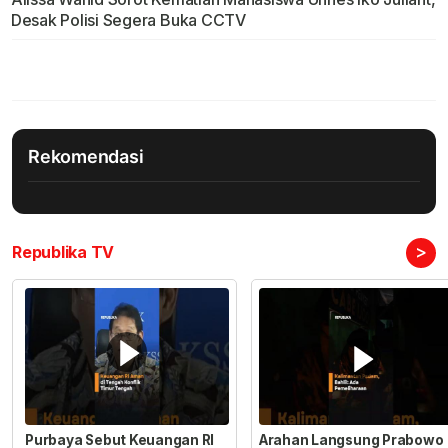
Desak Polisi Segera Buka CCTV
Rekomendasi
>
Republika TV
Purbaya Sebut Keuangan RI
Arahan Langsung Prabowo