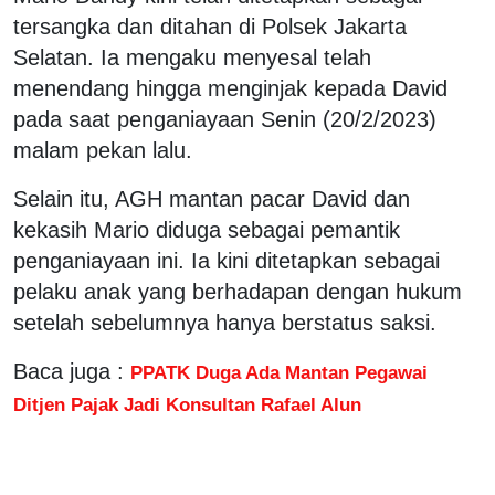
tersangka dan ditahan di Polsek Jakarta
Selatan. Ia mengaku menyesal telah
menendang hingga menginjak kepada David
pada saat penganiayaan Senin (20/2/2023)
malam pekan lalu.
Selain itu, AGH mantan pacar David dan
kekasih Mario diduga sebagai pemantik
penganiayaan ini. Ia kini ditetapkan sebagai
pelaku anak yang berhadapan dengan hukum
setelah sebelumnya hanya berstatus saksi.
Baca juga :
PPATK Duga Ada Mantan Pegawai
Ditjen Pajak Jadi Konsultan Rafael Alun