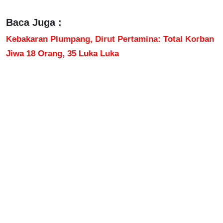
Baca Juga :
Kebakaran Plumpang, Dirut Pertamina: Total Korban
Jiwa 18 Orang, 35 Luka Luka