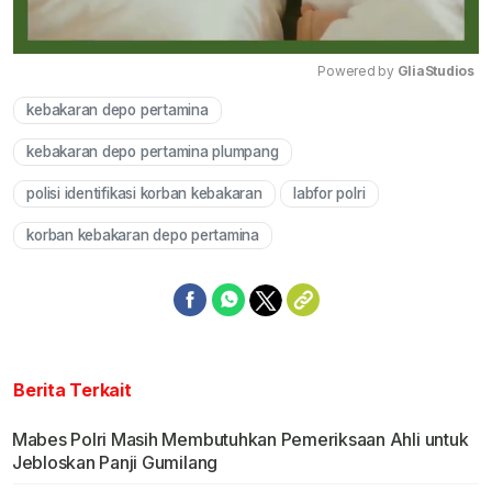
Powered by 
GliaStudios
kebakaran depo pertamina
Mute
kebakaran depo pertamina plumpang
polisi identifikasi korban kebakaran
labfor polri
korban kebakaran depo pertamina
Berita Terkait
Mabes Polri Masih Membutuhkan Pemeriksaan Ahli untuk
Jebloskan Panji Gumilang