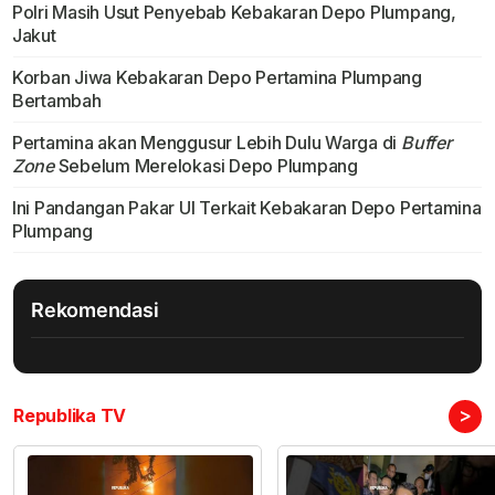
Polri Masih Usut Penyebab Kebakaran Depo Plumpang,
Jakut
Korban Jiwa Kebakaran Depo Pertamina Plumpang
Bertambah
Pertamina akan Menggusur Lebih Dulu Warga di
Buffer
Zone
Sebelum Merelokasi Depo Plumpang
Ini Pandangan Pakar UI Terkait Kebakaran Depo Pertamina
Plumpang
Rekomendasi
>
Republika TV