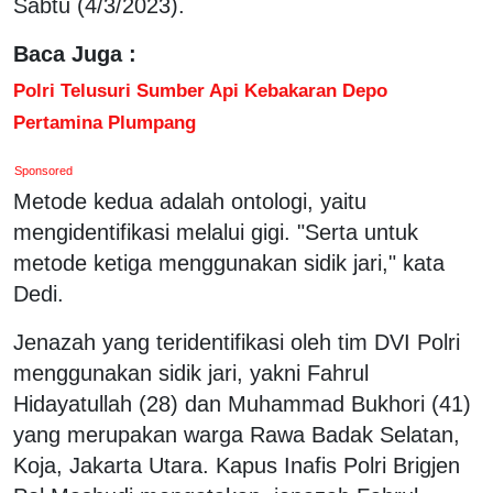
Sabtu (4/3/2023).
Baca Juga :
Polri Telusuri Sumber Api Kebakaran Depo
Pertamina Plumpang
Sponsored
Metode kedua adalah ontologi, yaitu
mengidentifikasi melalui gigi. "Serta untuk
metode ketiga menggunakan sidik jari," kata
Dedi.
Jenazah yang teridentifikasi oleh tim DVI Polri
menggunakan sidik jari, yakni Fahrul
Hidayatullah (28) dan Muhammad Bukhori (41)
yang merupakan warga Rawa Badak Selatan,
Koja, Jakarta Utara. Kapus Inafis Polri Brigjen