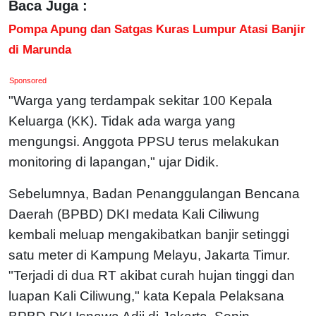
Baca Juga :
Pompa Apung dan Satgas Kuras Lumpur Atasi Banjir
di Marunda
Sponsored
"Warga yang terdampak sekitar 100 Kepala
Keluarga (KK). Tidak ada warga yang
mengungsi. Anggota PPSU terus melakukan
monitoring di lapangan," ujar Didik.
Sebelumnya, Badan Penanggulangan Bencana
Daerah (BPBD) DKI medata Kali Ciliwung
kembali meluap mengakibatkan banjir setinggi
satu meter di Kampung Melayu, Jakarta Timur.
"Terjadi di dua RT akibat curah hujan tinggi dan
luapan Kali Ciliwung," kata Kepala Pelaksana