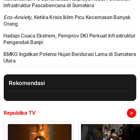
Infrastruktur Pascabencana di Sumatera
Eco-Anxiety
, Ketika Krisis Iklim Picu Kecemasan Banyak
Orang
Hadapi Cuaca Ekstrem, Pemprov DKI Perkuat Infrastruktur
Pengendali Banjir
BMKG Ingatkan Potensi Hujan Berdurasi Lama di Sumatera
Utara
Rekomendasi
>
Republika TV