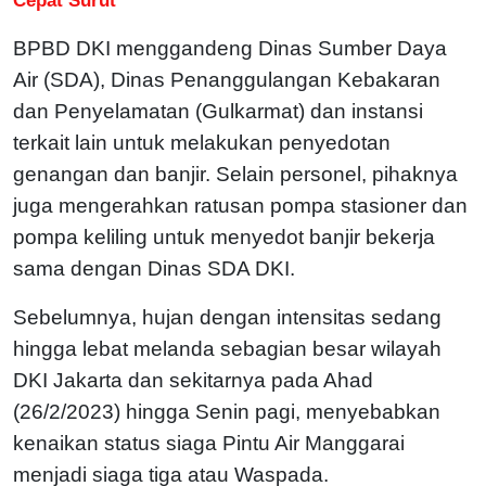
BPBD DKI menggandeng Dinas Sumber Daya
Air (SDA), Dinas Penanggulangan Kebakaran
dan Penyelamatan (Gulkarmat) dan instansi
terkait lain untuk melakukan penyedotan
genangan dan banjir. Selain personel, pihaknya
juga mengerahkan ratusan pompa stasioner dan
pompa keliling untuk menyedot banjir bekerja
sama dengan Dinas SDA DKI.
Sebelumnya, hujan dengan intensitas sedang
hingga lebat melanda sebagian besar wilayah
DKI Jakarta dan sekitarnya pada Ahad
(26/2/2023) hingga Senin pagi, menyebabkan
kenaikan status siaga Pintu Air Manggarai
menjadi siaga tiga atau Waspada.