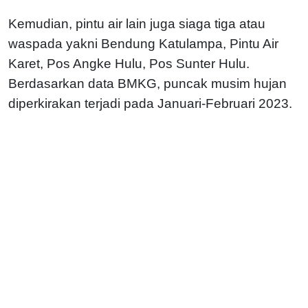
Kemudian, pintu air lain juga siaga tiga atau
waspada yakni Bendung Katulampa, Pintu Air
Karet, Pos Angke Hulu, Pos Sunter Hulu.
Berdasarkan data BMKG, puncak musim hujan
diperkirakan terjadi pada Januari-Februari 2023.