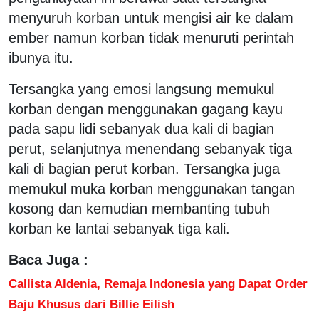
menyuruh korban untuk mengisi air ke dalam
ember namun korban tidak menuruti perintah
ibunya itu.
Tersangka yang emosi langsung memukul
korban dengan menggunakan gagang kayu
pada sapu lidi sebanyak dua kali di bagian
perut, selanjutnya menendang sebanyak tiga
kali di bagian perut korban. Tersangka juga
memukul muka korban menggunakan tangan
kosong dan kemudian membanting tubuh
korban ke lantai sebanyak tiga kali.
Baca Juga :
Callista Aldenia, Remaja Indonesia yang Dapat Order
Baju Khusus dari Billie Eilish