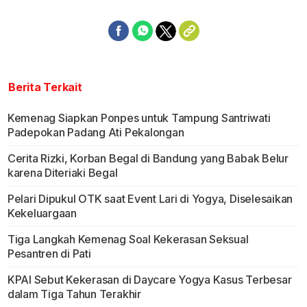
Berita Terkait
Kemenag Siapkan Ponpes untuk Tampung Santriwati
Padepokan Padang Ati Pekalongan
Cerita Rizki, Korban Begal di Bandung yang Babak Belur
karena Diteriaki Begal
Pelari Dipukul OTK saat Event Lari di Yogya, Diselesaikan
Kekeluargaan
Tiga Langkah Kemenag Soal Kekerasan Seksual
Pesantren di Pati
KPAI Sebut Kekerasan di Daycare Yogya Kasus Terbesar
dalam Tiga Tahun Terakhir