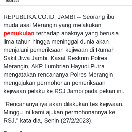
(ilustrasi)
REPUBLIKA.CO.ID, JAMBI -- Seorang ibu
muda asal Merangin yang melakukan
pemukulan
terhadap anaknya yang berusia
lima tahun hingga meninggal dunia akan
menjalani pemeriksaan kejiwaan di Rumah
Sakit Jiwa Jambi. Kasat Reskrim Polres
Merangin, AKP Lumbrian Hayudi Putra
mengatakan rencananya Polres Merangin
mengajukan permohonan pemeriksaan
kejiwaan pelaku ke RSJ Jambi pada pekan ini.
"Rencananya iya akan dilakukan tes kejiwaan.
Minggu ini kami ajukan permohonannya ke
RSJ," kata dia, Senin (27/2/2023).