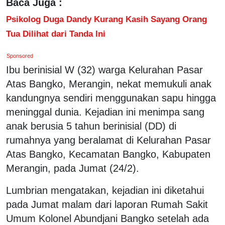
Baca Juga :
Psikolog Duga Dandy Kurang Kasih Sayang Orang
Tua Dilihat dari Tanda Ini
Sponsored
Ibu berinisial W (32) warga Kelurahan Pasar
Atas Bangko, Merangin, nekat memukuli anak
kandungnya sendiri menggunakan sapu hingga
meninggal dunia. Kejadian ini menimpa sang
anak berusia 5 tahun berinisial (DD) di
rumahnya yang beralamat di Kelurahan Pasar
Atas Bangko, Kecamatan Bangko, Kabupaten
Merangin, pada Jumat (24/2).
Lumbrian mengatakan, kejadian ini diketahui
pada Jumat malam dari laporan Rumah Sakit
Umum Kolonel Abundjani Bangko setelah ada