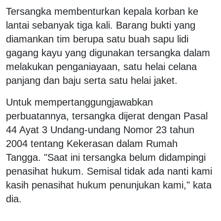
Tersangka membenturkan kepala korban ke
lantai sebanyak tiga kali. Barang bukti yang
diamankan tim berupa satu buah sapu lidi
gagang kayu yang digunakan tersangka dalam
melakukan penganiayaan, satu helai celana
panjang dan baju serta satu helai jaket.
Untuk mempertanggungjawabkan
perbuatannya, tersangka dijerat dengan Pasal
44 Ayat 3 Undang-undang Nomor 23 tahun
2004 tentang Kekerasan dalam Rumah
Tangga. "Saat ini tersangka belum didampingi
penasihat hukum. Semisal tidak ada nanti kami
kasih penasihat hukum penunjukan kami," kata
dia.