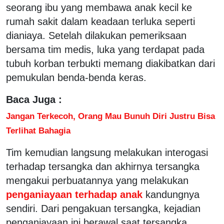
seorang ibu yang membawa anak kecil ke
rumah sakit dalam keadaan terluka seperti
dianiaya. Setelah dilakukan pemeriksaan
bersama tim medis, luka yang terdapat pada
tubuh korban terbukti memang diakibatkan dari
pemukulan benda-benda keras.
Baca Juga :
Jangan Terkecoh, Orang Mau Bunuh Diri Justru Bisa
Terlihat Bahagia
Tim kemudian langsung melakukan interogasi
terhadap tersangka dan akhirnya tersangka
mengakui perbuatannya yang melakukan
penganiayaan terhadap anak
kandungnya
sendiri. Dari pengakuan tersangka, kejadian
penganiayaan ini berawal saat tersangka