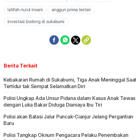
Mute
latifah nurul insani
anggun prima lestari
investasi bodong di sukabumi
Berita Terkait
Kebakaran Rumah di Sukabumi, Tiga Anak Meninggal Saat
Tertidur tak Sempat Selamatkan Diri
Polisi Ungkap Ada Unsur Pidana dalam Kasus Anak Tewas
dengan Luka Bakar Diduga Dianiaya Ibu Tiri
Polisi akan Batasi Jalur Puncak-Cianjur Jelang Pergantian
Baru
Polisi Tangkap Oknum Pengacara Pelaku Penembakan