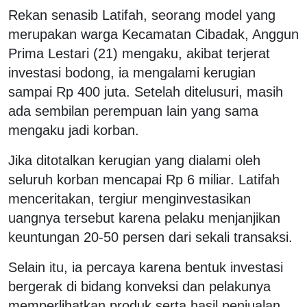
Rekan senasib Latifah, seorang model yang
merupakan warga Kecamatan Cibadak, Anggun
Prima Lestari (21) mengaku, akibat terjerat
investasi bodong, ia mengalami kerugian
sampai Rp 400 juta. Setelah ditelusuri, masih
ada sembilan perempuan lain yang sama
mengaku jadi korban.
Jika ditotalkan kerugian yang dialami oleh
seluruh korban mencapai Rp 6 miliar. Latifah
menceritakan, tergiur menginvestasikan
uangnya tersebut karena pelaku menjanjikan
keuntungan 20-50 persen dari sekali transaksi.
Selain itu, ia percaya karena bentuk investasi
bergerak di bidang konveksi dan pelakunya
memperlihatkan produk serta hasil penjualan.