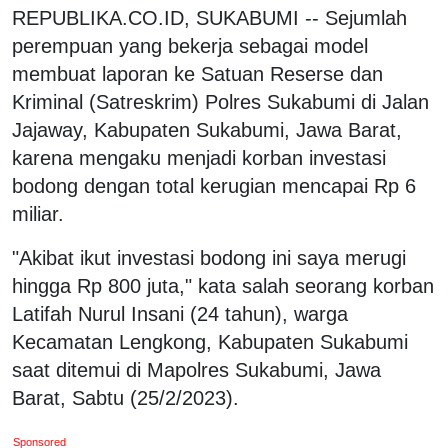
REPUBLIKA.CO.ID, SUKABUMI -- Sejumlah
perempuan yang bekerja sebagai model
membuat laporan ke Satuan Reserse dan
Kriminal (Satreskrim) Polres Sukabumi di Jalan
Jajaway, Kabupaten Sukabumi, Jawa Barat,
karena mengaku menjadi korban investasi
bodong dengan total kerugian mencapai Rp 6
miliar.
"Akibat ikut investasi bodong ini saya merugi
hingga Rp 800 juta," kata salah seorang korban
Latifah Nurul Insani (24 tahun), warga
Kecamatan Lengkong, Kabupaten Sukabumi
saat ditemui di Mapolres Sukabumi, Jawa
Barat, Sabtu (25/2/2023).
Sponsored