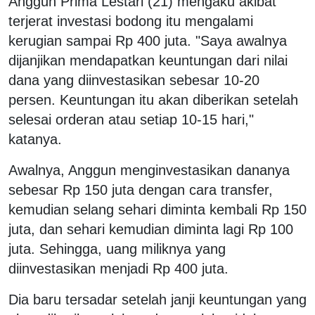
Anggun Prima Lestari (21) mengaku akibat
terjerat investasi bodong itu mengalami
kerugian sampai Rp 400 juta. "Saya awalnya
dijanjikan mendapatkan keuntungan dari nilai
dana yang diinvestasikan sebesar 10-20
persen. Keuntungan itu akan diberikan setelah
selesai orderan atau setiap 10-15 hari,"
katanya.
Awalnya, Anggun menginvestasikan dananya
sebesar Rp 150 juta dengan cara transfer,
kemudian selang sehari diminta kembali Rp 150
juta, dan sehari kemudian diminta lagi Rp 100
juta. Sehingga, uang miliknya yang
diinvestasikan menjadi Rp 400 juta.
Dia baru tersadar setelah janji keuntungan yang