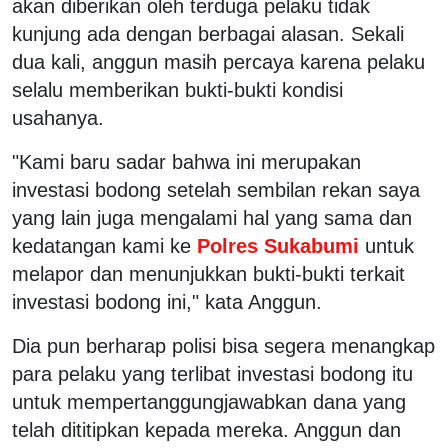
akan diberikan oleh terduga pelaku tidak
kunjung ada dengan berbagai alasan. Sekali
dua kali, anggun masih percaya karena pelaku
selalu memberikan bukti-bukti kondisi
usahanya.
"Kami baru sadar bahwa ini merupakan
investasi bodong setelah sembilan rekan saya
yang lain juga mengalami hal yang sama dan
kedatangan kami ke
Polres Sukabumi
untuk
melapor dan menunjukkan bukti-bukti terkait
investasi bodong ini," kata Anggun.
Dia pun berharap polisi bisa segera menangkap
para pelaku yang terlibat investasi bodong itu
untuk mempertanggungjawabkan dana yang
telah dititipkan kepada mereka. Anggun dan