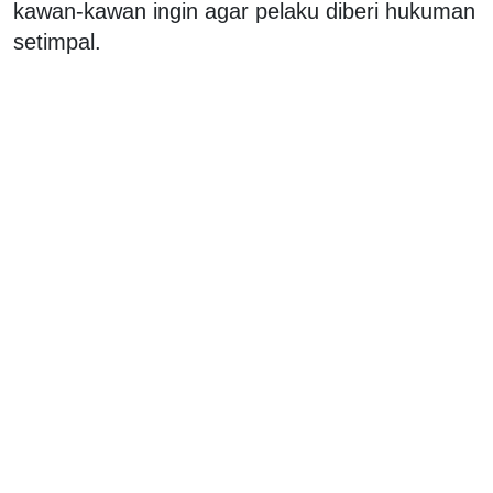
kawan-kawan ingin agar pelaku diberi hukuman
setimpal.