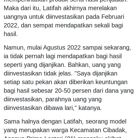
Maka dari itu, Latifah akhirnya merelakan
uangnya untuk diinvestasikan pada Februari
2022, dan sempat mendapatkan sekali bagi
hasil.
Namun, mulai Agustus 2022 sampai sekarang,
ia tidak pernah lagi mendapatkan bagi hasil
seperti yang dijanjikan. Bahkan, uang yang
diinvestasikan tidak jelas. "Saya dijanjikan
setiap satu pekan akan diberikan keuntungan
bagi hasil sebesar 20-50 persen dari dana yang
diinvestasikan, parahnya uang yang
diinvestasikan dibawa lari," katanya.
Sama halnya dengan Latifah, seorang model
yang merupakan warga Kecamatan Cibadak,