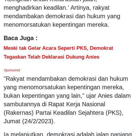
menghadirkan keadilan.' Artinya, rakyat
mendambakan demokrasi dan hukum yang
menomorsatukan kepentingan mereka.
Baca Juga :
Meski tak Gelar Acara Seperti PKS, Demokrat
Tegaskan Telah Deklarasi Dukung Anies
Sponsored
"Rakyat mendambakan demokrasi dan hukum
yang menomorsatukan kepentingan mereka,
bukan kepentingan yang lain," ujar Anies dalam
sambutannya di Rapat Kerja Nasional
(Rakernas) Partai Keadilan Sejahtera (PKS),
Jumat (24/2/2023).
Ia melanjutkan, demokrasi adalah jalan panjang