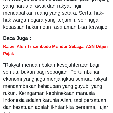
yang harus dirawat dan rakyat ingin
mendapatkan ruang yang setara. Serta, hak-
hak warga negara yang terjamin, sehingga
kepastian hukum dan rasa aman bisa terwujud.
Baca Juga :
Rafael Alun Trisambodo Mundur Sebagai ASN Ditjen
Pajak
"Rakyat mendambakan kesejahteraan bagi
semua, bukan bagi sebagian. Pertumbuhan
ekonomi yang juga menjangkau semua, rakyat
mendambakan kehidupan yang guyub, yang
rukun. Keragaman kebhinekaan manusia
Indonesia adalah karunia Allah, tapi persatuan
dan kesatuan adalah ikhtiar kita bersama," ujar