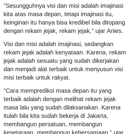
"Sesungguhnya visi dan misi adalah imajinasi
kita atas masa depan, tetapi imajinasi itu,
keinginan itu hanya bisa kredibel bila ditopang
dengan rekam jejak, rekam jejak," ujar Anies.
Visi dan misi adalah imajinasi, sedangkan
rekam jejak adalah kenyataan. Karena, rekam
jejak adalah sesuatu yang sudah dikerjakan
dan menjadi alat terbaik untuk menyusun visi
misi terbaik untuk rakyat.
"Cara memprediksi masa depan itu yang
terbaik adalah dengan melihat rekam jejak
masa lalu yang sudah dilaksanakan. Karena
itulah bila kita sudah bekerja di Jakarta,
membangun persatuan, membangun
kesetaraan, membangun kebersamaan," ujar