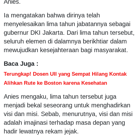
Anies.
Ia mengatakan bahwa dirinya telah
menyelesaikan lima tahun jabatannya sebagai
gubernur DKI Jakarta. Dari lima tahun tersebut,
seluruh elemen di dalamnya berikhtiar dalam
mewujudkan kesejahteraan bagi masyarakat.
Baca Juga :
Terungkap! Dosen UII yang Sempat Hilang Kontak
Alihkan Rute ke Boston karena Kesehatan
Anies mengaku, lima tahun tersebut juga
menjadi bekal seseorang untuk menghadirkan
visi dan misi. Sebab, menurutnya, visi dan misi
adalah imajinasi terhadap masa depan yang
hadir lewatnya rekam jejak.