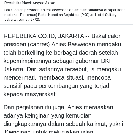
Republika/Nawir Arsyad Akbar
Bakal calon presiden Anies Baswedan dalam sambutannya di rapat kerja
nasional (Rakernas) Partai Keadilan Sejahtera (PKS), di Hotel Sultan,
Jakarta, Jumat (24/2).
REPUBLIKA.CO.ID, JAKARTA -- Bakal calon
presiden (capres) Anies Baswedan mengaku
telah berkeliling ke berbagai daerah setelah
kepemimpinannya sebagai gubernur DKI
Jakarta. Dari safarinya tersebut, ia mengaku
mencermati, membaca situasi, mencoba
sensitif pada perkembangan yang terjadi
kepada masyarakat.
Dari perjalanan itu juga, Anies merasakan
adanya keinginan yang kemudian
diungkapkannya dalam sebuah kalimat, yakni
'Keinginan untuk meluruskan jalan,