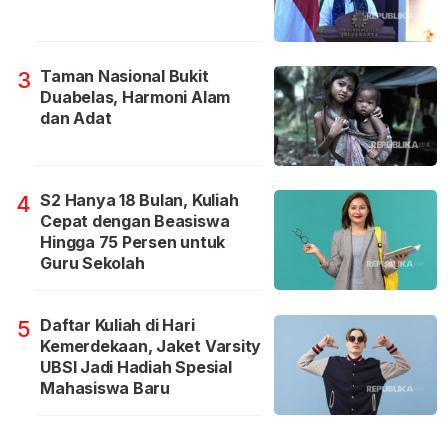
Taman Nasional Bukit
3
Duabelas, Harmoni Alam
dan Adat
S2 Hanya 18 Bulan, Kuliah
4
Cepat dengan Beasiswa
Hingga 75 Persen untuk
Guru Sekolah
Daftar Kuliah di Hari
5
Kemerdekaan, Jaket Varsity
UBSI Jadi Hadiah Spesial
Mahasiswa Baru