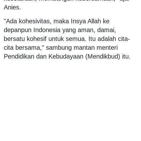
Anies.
"Ada kohesivitas, maka Insya Allah ke
depanpun Indonesia yang aman, damai,
bersatu kohesif untuk semua. Itu adalah cita-
cita bersama," sambung mantan menteri
Pendidikan dan Kebudayaan (Mendikbud) itu.