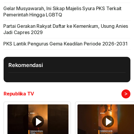
Gelar Musyawarah, Ini Sikap Majelis Syura PKS Terkait
Pemerintah Hingga LGBTQ
Partai Gerakan Rakyat Daftar ke Kemenkum, Usung Anies
Jadi Capres 2029
PKS Lantik Pengurus Gema Keadilan Periode 2026-2031
Rekomendasi
>
Republika TV