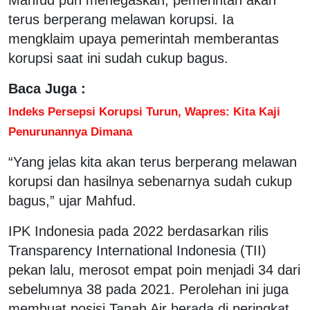
terus berperang melawan korupsi. Ia
mengklaim upaya pemerintah memberantas
korupsi saat ini sudah cukup bagus.
Baca Juga :
Indeks Persepsi Korupsi Turun, Wapres: Kita Kaji
Penurunannya Dimana
“Yang jelas kita akan terus berperang melawan
korupsi dan hasilnya sebenarnya sudah cukup
bagus,” ujar Mahfud.
IPK Indonesia pada 2022 berdasarkan rilis
Transparency International Indonesia (TII)
pekan lalu, merosot empat poin menjadi 34 dari
sebelumnya 38 pada 2021. Perolehan ini juga
membuat posisi Tanah Air berada di peringkat