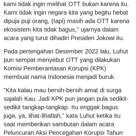
kami tidak ingin melihat OTT bukan karena itu.
Kami tidak ingin negara kita yang begitu hebat
dipuja puji orang, (tapi) masih ada OTT karena
ekosistem kita tidak bagus," ujarnya dalam
acara yang turut dihadiri Presiden Jokowi itu.
Pada pertengahan Desember 2022 lalu, Luhut
pun sempat menyebut OTT yang dilakukan
Komisi Pemberantasan Korupsi (KPK)
membuat nama Indonesia menjadi buruk.
"Kita kalau mau bersih-bersih amat di surga
sajalah Kau. Jadi KPK pun jangan pula sedikit-
sedikit tangkap-tangkap. Itu
enggak
bagus
juga, ya, lihat-lihatlah," kata Luhut ketika itu
saat memberikan sambutan dalam acara
Peluncuran Aksi Pencegahan Korupsi Tahun