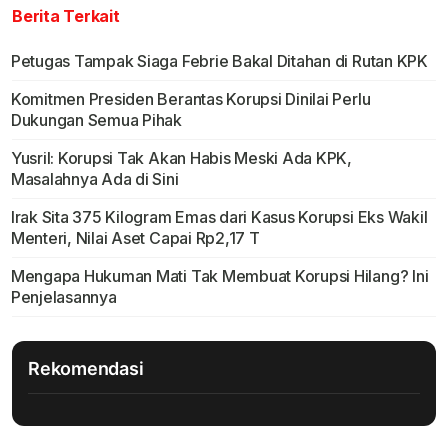
Berita Terkait
Petugas Tampak Siaga Febrie Bakal Ditahan di Rutan KPK
Komitmen Presiden Berantas Korupsi Dinilai Perlu
Dukungan Semua Pihak
Yusril: Korupsi Tak Akan Habis Meski Ada KPK,
Masalahnya Ada di Sini
Irak Sita 375 Kilogram Emas dari Kasus Korupsi Eks Wakil
Menteri, Nilai Aset Capai Rp2,17 T
Mengapa Hukuman Mati Tak Membuat Korupsi Hilang? Ini
Penjelasannya
Rekomendasi