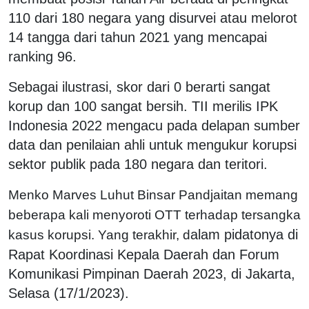
110 dari 180 negara yang disurvei atau melorot
14 tangga dari tahun 2021 yang mencapai
ranking 96.
Sebagai ilustrasi, skor dari 0 berarti sangat
korup dan 100 sangat bersih. TII merilis IPK
Indonesia 2022 mengacu pada delapan sumber
data dan penilaian ahli untuk mengukur korupsi
sektor publik pada 180 negara dan teritori.
Menko Marves Luhut Binsar Pandjaitan memang
beberapa kali menyoroti OTT terhadap tersangka
alam pidatonya di
kasus korupsi. Yang terakhir, d
Rapat Koordinasi Kepala Daerah dan Forum
Komunikasi Pimpinan Daerah 2023, di Jakarta,
Selasa (17/1/2023).