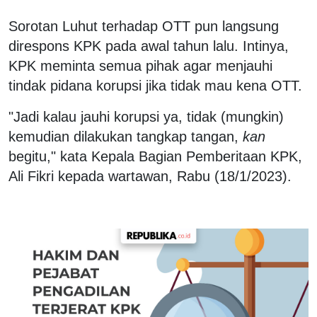
Sorotan Luhut terhadap OTT pun langsung
direspons KPK pada awal tahun lalu. Intinya,
KPK meminta semua pihak agar menjauhi
tindak pidana korupsi jika tidak mau kena OTT.
"Jadi kalau jauhi korupsi ya, tidak (mungkin)
kemudian dilakukan tangkap tangan,
kan
begitu," kata Kepala Bagian Pemberitaan KPK,
Ali Fikri kepada wartawan, Rabu (18/1/2023).