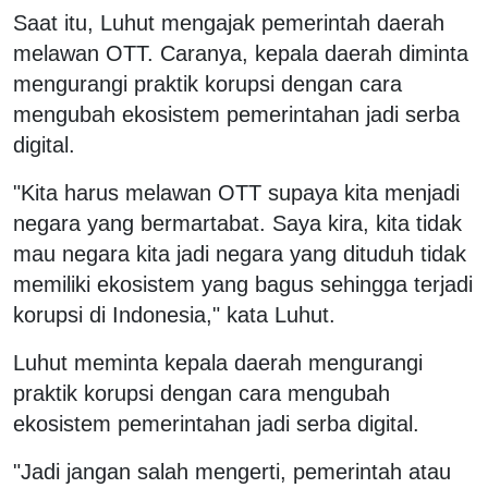
Saat itu, Luhut mengajak pemerintah daerah
melawan OTT. Caranya, kepala daerah diminta
mengurangi praktik korupsi dengan cara
mengubah ekosistem pemerintahan jadi serba
digital.
"Kita harus melawan OTT supaya kita menjadi
negara yang bermartabat. Saya kira, kita tidak
mau negara kita jadi negara yang dituduh tidak
memiliki ekosistem yang bagus sehingga terjadi
korupsi di Indonesia," kata Luhut.
Luhut meminta kepala daerah mengurangi
praktik korupsi dengan cara mengubah
ekosistem pemerintahan jadi serba digital.
"Jadi jangan salah mengerti, pemerintah atau