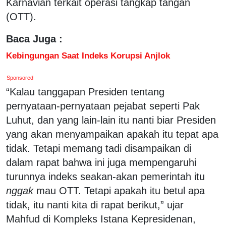
Karnavian terkait operasi tangkap tangan
(OTT).
Baca Juga :
Kebingungan Saat Indeks Korupsi Anjlok
Sponsored
“Kalau tanggapan Presiden tentang
pernyataan-pernyataan pejabat seperti Pak
Luhut, dan yang lain-lain itu nanti biar Presiden
yang akan menyampaikan apakah itu tepat apa
tidak. Tetapi memang tadi disampaikan di
dalam rapat bahwa ini juga mempengaruhi
turunnya indeks seakan-akan pemerintah itu
nggak
mau OTT. Tetapi apakah itu betul apa
tidak, itu nanti kita di rapat berikut,” ujar
Mahfud di Kompleks Istana Kepresidenan,