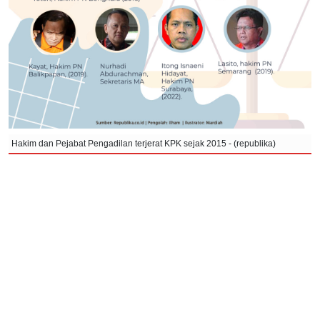
Hakim dan Pejabat Pengadilan terjerat KPK sejak 2015 - (republika)