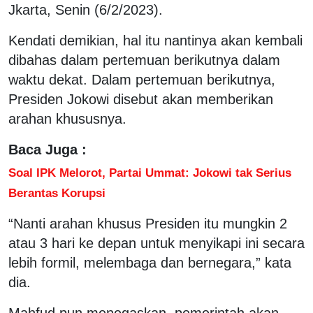
Jkarta, Senin (6/2/2023).
Kendati demikian, hal itu nantinya akan kembali
dibahas dalam pertemuan berikutnya dalam
waktu dekat. Dalam pertemuan berikutnya,
Presiden Jokowi disebut akan memberikan
arahan khususnya.
Baca Juga :
Soal IPK Melorot, Partai Ummat: Jokowi tak Serius
Berantas Korupsi
“Nanti arahan khusus Presiden itu mungkin 2
atau 3 hari ke depan untuk menyikapi ini secara
lebih formil, melembaga dan bernegara,” kata
dia.
Mahfud pun menegaskan, pemerintah akan