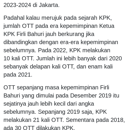
2023-2024 di Jakarta.
Padahal kalau merujuk pada sejarah KPK,
jumlah OTT pada era kepemimpinan Ketua
KPK Firli Bahuri jauh berkurang jika
dibandingkan dengan era-era kepemimpinan
sebelumnya. Pada 2022, KPK melakukan
10 kali OTT. Jumlah ini lebih banyak dari 2020
sebanyak delapan kali OTT, dan enam kali
pada 2021.
OTT sepanjang masa kepemimpinan Firli
Bahuri yang dimulai pada Desember 2019 itu
sejatinya jauh lebih kecil dari angka
sebelumnya. Sepanjang 2019 saja, KPK
melakukan 21 kali OTT. Sementara pada 2018,
ada 30 OTT dilakukan KPK.