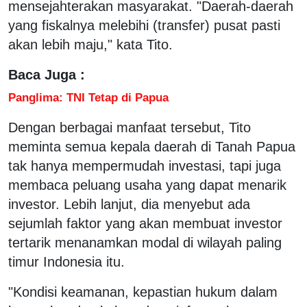
mensejahterakan masyarakat. "Daerah-daerah
yang fiskalnya melebihi (transfer) pusat pasti
akan lebih maju," kata Tito.
Baca Juga :
Panglima: TNI Tetap di Papua
Dengan berbagai manfaat tersebut, Tito
meminta semua kepala daerah di Tanah Papua
tak hanya mempermudah investasi, tapi juga
membaca peluang usaha yang dapat menarik
investor. Lebih lanjut, dia menyebut ada
sejumlah faktor yang akan membuat investor
tertarik menanamkan modal di wilayah paling
timur Indonesia itu.
"Kondisi keamanan, kepastian hukum dalam