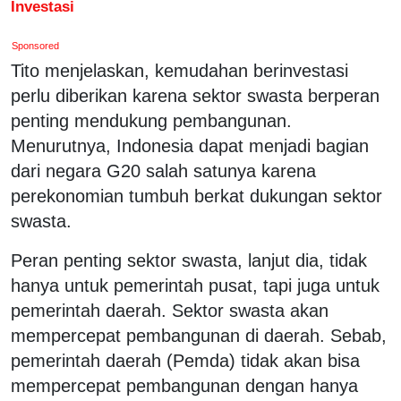
Investasi
Sponsored
Tito menjelaskan, kemudahan berinvestasi
perlu diberikan karena sektor swasta berperan
penting mendukung pembangunan.
Menurutnya, Indonesia dapat menjadi bagian
dari negara G20 salah satunya karena
perekonomian tumbuh berkat dukungan sektor
swasta.
Peran penting sektor swasta, lanjut dia, tidak
hanya untuk pemerintah pusat, tapi juga untuk
pemerintah daerah. Sektor swasta akan
mempercepat pembangunan di daerah. Sebab,
pemerintah daerah (Pemda) tidak akan bisa
mempercepat pembangunan dengan hanya