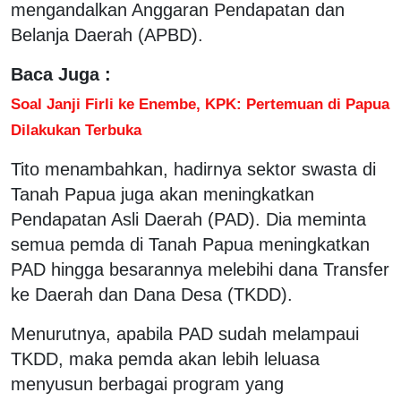
mengandalkan Anggaran Pendapatan dan
Belanja Daerah (APBD).
Baca Juga :
Soal Janji Firli ke Enembe, KPK: Pertemuan di Papua
Dilakukan Terbuka
Tito menambahkan, hadirnya sektor swasta di
Tanah Papua juga akan meningkatkan
Pendapatan Asli Daerah (PAD). Dia meminta
semua pemda di Tanah Papua meningkatkan
PAD hingga besarannya melebihi dana Transfer
ke Daerah dan Dana Desa (TKDD).
Menurutnya, apabila PAD sudah melampaui
TKDD, maka pemda akan lebih leluasa
menyusun berbagai program yang