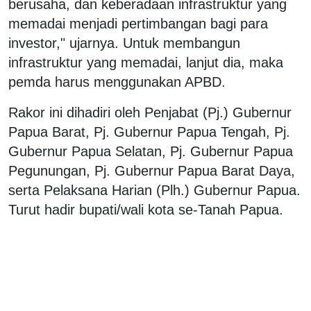
berusaha, dan keberadaan infrastruktur yang
memadai menjadi pertimbangan bagi para
investor," ujarnya. Untuk membangun
infrastruktur yang memadai, lanjut dia, maka
pemda harus menggunakan APBD.
Rakor ini dihadiri oleh Penjabat (Pj.) Gubernur
Papua Barat, Pj. Gubernur Papua Tengah, Pj.
Gubernur Papua Selatan, Pj. Gubernur Papua
Pegunungan, Pj. Gubernur Papua Barat Daya,
serta Pelaksana Harian (Plh.) Gubernur Papua.
Turut hadir bupati/wali kota se-Tanah Papua.