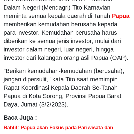
Dalam Negeri (Mendagri) Tito Karnavian
meminta semua kepala daerah di Tanah
Papua
memberikan kemudahan berusaha kepada
para investor. Kemudahan berusaha harus
diberikan ke semua jenis investor, mulai dari
investor dalam negeri, luar negeri, hingga
investor dari kalangan orang asli Papua (OAP).
"Berikan kemudahan-kemudahan (berusaha),
jangan dipersulit," kata Tito saat memimpin
Rapat Koordinasi Kepala Daerah Se-Tanah
Papua di Kota Sorong, Provinsi Papua Barat
Daya, Jumat (3/2/2023).
Baca Juga :
Bahlil: Papua akan Fokus pada Pariwisata dan