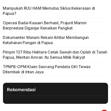
Mampukah RUU HAM Memutus Siklus Kekerasan di
Papua?
Operasi Badai Kasuari Berhasil, Prajurit Marinir
Berprestasi Diganjar Kenaikan Pangkat
Dokumenter Wanam Rekam Ikhtiar Membangun
Ketahanan Pangan di Papua
Pimpin 137 Ribu Hektare Cetak Sawah dan Oplah di Tanah
Papua, Mentan Amran: Itu Semua Milik Rakyat
TPNPB-OPM Klaim Seorang Pendeta GKI Tewas
Ditembak di Intan Jaya
Rekomendasi