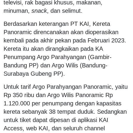
televisi, rak bagasi khusus, makanan,
minuman,
snack
, dan selimut.
Berdasarkan keterangan PT KAI, Kereta
Panoramic direncanakan akan dioperasikan
kembali pada akhir pekan pada Februari 2023.
Kereta itu akan dirangkaikan pada KA
Penumpang Argo Parahyangan (Gambir-
Bandung PP) dan Argo Wilis (Bandung-
Surabaya Gubeng PP).
Untuk tarif Argo Parahyangan Panoramic, yaitu
Rp 350 ribu dan Argo Wilis Panoramic Rp
1.120.000 per penumpang dengan kapasitas
kereta sebanyak 38 tempat duduk. Sedangkan
untuk tiket dapat dipesan di aplikasi KAI
Access, web KAI, dan seluruh channel