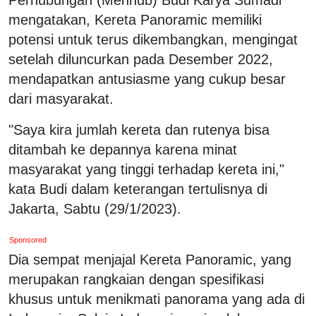
mengatakan, Kereta Panoramic memiliki
potensi untuk terus dikembangkan, mengingat
setelah diluncurkan pada Desember 2022,
mendapatkan antusiasme yang cukup besar
dari masyarakat.
"Saya kira jumlah kereta dan rutenya bisa
ditambah ke depannya karena minat
masyarakat yang tinggi terhadap kereta ini,"
kata Budi dalam keterangan tertulisnya di
Jakarta, Sabtu (29/1/2023).
Sponsored
Dia sempat menjajal Kereta Panoramic, yang
merupakan rangkaian dengan spesifikasi
khusus untuk menikmati panorama yang ada di