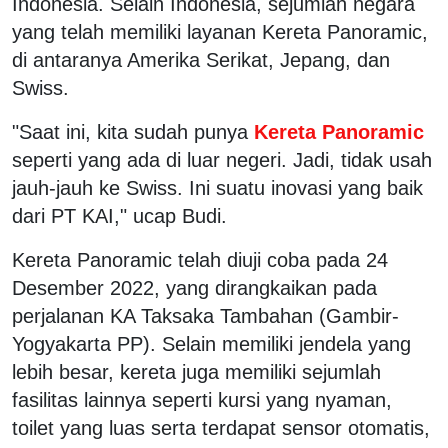
Indonesia. Selain Indonesia, sejumlah negara
yang telah memiliki layanan Kereta Panoramic,
di antaranya Amerika Serikat, Jepang, dan
Swiss.
"Saat ini, kita sudah punya
Kereta Panoramic
seperti yang ada di luar negeri. Jadi, tidak usah
jauh-jauh ke Swiss. Ini suatu inovasi yang baik
dari PT KAI," ucap Budi.
Kereta Panoramic telah diuji coba pada 24
Desember 2022, yang dirangkaikan pada
perjalanan KA Taksaka Tambahan (Gambir-
Yogyakarta PP). Selain memiliki jendela yang
lebih besar, kereta juga memiliki sejumlah
fasilitas lainnya seperti kursi yang nyaman,
toilet yang luas serta terdapat sensor otomatis,