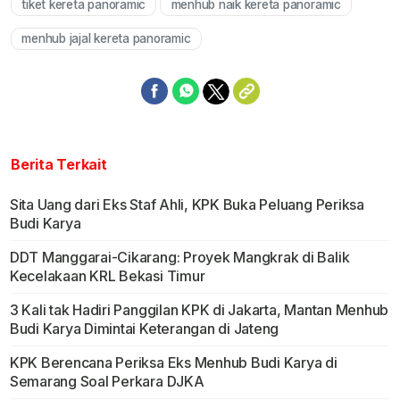
tiket kereta panoramic
menhub naik kereta panoramic
menhub jajal kereta panoramic
Berita Terkait
Sita Uang dari Eks Staf Ahli, KPK Buka Peluang Periksa
Budi Karya
DDT Manggarai-Cikarang: Proyek Mangkrak di Balik
Kecelakaan KRL Bekasi Timur
3 Kali tak Hadiri Panggilan KPK di Jakarta, Mantan Menhub
Budi Karya Dimintai Keterangan di Jateng
KPK Berencana Periksa Eks Menhub Budi Karya di
Semarang Soal Perkara DJKA