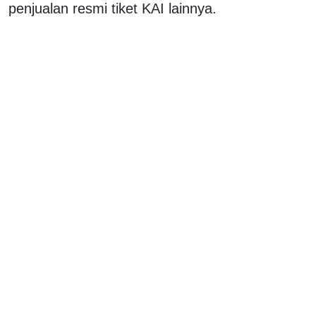
penjualan resmi tiket KAI lainnya.