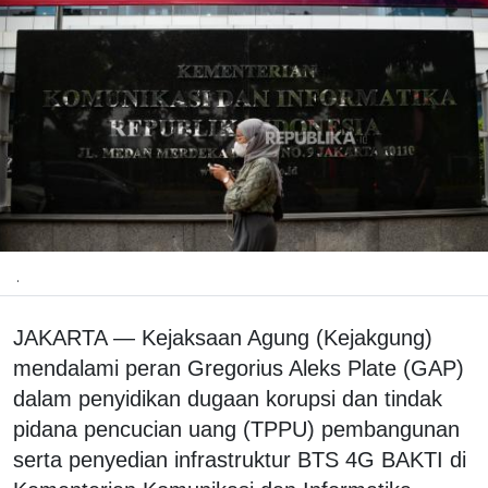
.
JAKARTA — Kejaksaan Agung (Kejakgung)
mendalami peran Gregorius Aleks Plate (GAP)
dalam penyidikan dugaan korupsi dan tindak
pidana pencucian uang (TPPU) pembangunan
serta penyedian infrastruktur BTS 4G BAKTI di