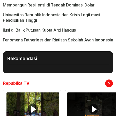
Membangun Resiliensi di Tengah Dominasi Dolar
Universitas Republik Indonesia dan Krisis Legitimasi
Pendidikan Tinggi
Ilusi di Balik Putusan Kuota Anti Hangus
Fenomena Fatherless dan Rintisan Sekolah Ayah Indonesia
Rekomendasi
>
Republika TV