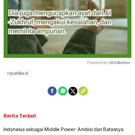
Powered by 
GliaStudios
republika.id
Mute
Berita Terkait
Indonesia sebagai Middle Power: Ambisi dan Batasnya