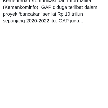
Kementerian Komunikasi dan Informatika
(Kemenkominfo). GAP diduga terlibat dalam
proyek ‘bancakan’ senilai Rp 10 triliun
sepanjang 2020-2022 itu. GAP juga...