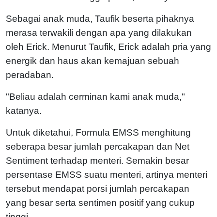
Sebagai anak muda, Taufik beserta pihaknya
merasa terwakili dengan apa yang dilakukan
oleh Erick. Menurut Taufik, Erick adalah pria yang
energik dan haus akan kemajuan sebuah
peradaban.
"Beliau adalah cerminan kami anak muda,"
katanya.
Untuk diketahui, Formula EMSS menghitung
seberapa besar jumlah percakapan dan Net
Sentiment terhadap menteri. Semakin besar
persentase EMSS suatu menteri, artinya menteri
tersebut mendapat porsi jumlah percakapan
yang besar serta sentimen positif yang cukup
tinggi.