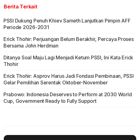
Berita Terkait
PSSI Dukung Penuh Khiev Sameth Lanjutkan Pimpin AFF
Periode 2026-2031
Erick Thohir: Perjuangan Belum Berakhir, Percaya Proses
Bersama John Herdman
Ditanya Soal Maju Lagi Menjadi Ketum PSSI, Ini Kata Erick
Thohir
Erick Thohir: Asprov Harus Jadi Fondasi Pembinaan, PSSI
Gelar Pemilihan Serentak Oktober-November
Prabowo: Indonesia Deserves to Perform at 2030 World
Cup, Government Ready to Fully Support