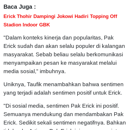
Baca Juga :
Erick Thohir Dampingi Jokowi Hadiri Topping Off
Stadion Indoor GBK
"Dalam konteks kinerja dan popularitas, Pak
Erick sudah dan akan selalu populer di kalangan
masyarakat. Sebab beliau selalu berkomunikasi
menyampaikan pesan ke masyarakat melalui
media sosial," imbuhnya.
Uniknya, Taufik menambahkan bahwa sentimen
yang terjadi adalah sentimen positif untuk Erick.
"Di sosial media, sentimen Pak Erick ini positif.
Semuanya mendukung dan mendambakan Pak
Erick. Sedikit sekali sentimen negatifnya. Bahkan