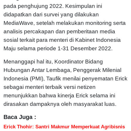
pada penghujung 2022. Kesimpulan ini
didapatkan dari survei yang dilakukan
MediaWave, setelah melakukan monitoring serta
analisis percakapan dan pemberitaan media
sosial terkait para menteri di Kabinet Indonesia
Maju selama periode 1-31 Desember 2022.
Menanggapi hal itu, Koordinator Bidang
Hubungan Antar Lembaga, Penggerak Milenial
Indonesia (PMI), Taufik menilai penyematan Erick
sebagai menteri terbaik versi netizen
menunjukkan bahwa kinerja Erick selama ini
dirasakan dampaknya oleh masyarakat luas.
Baca Juga :
Erick Thohir: Santri Makmur Memperkuat Agribisnis