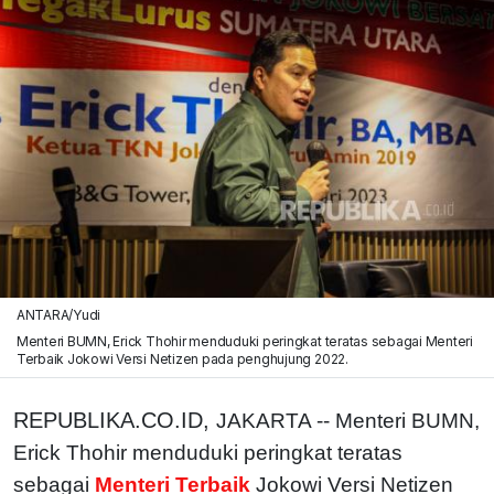
ANTARA/Yudi
Menteri BUMN, Erick Thohir menduduki peringkat teratas sebagai Menteri
Terbaik Jokowi Versi Netizen pada penghujung 2022.
REPUBLIKA.CO.ID,
JAKARTA -- Menteri BUMN,
Erick Thohir menduduki peringkat teratas
sebagai
Menteri Terbaik
Jokowi Versi Netizen