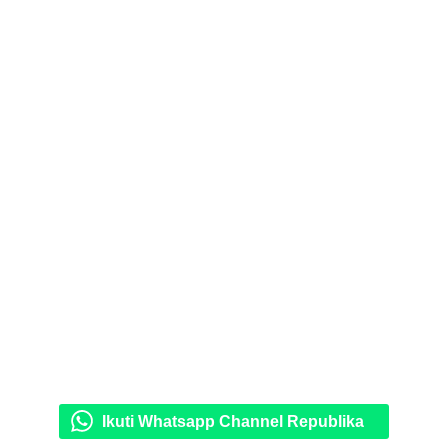
Ikuti Whatsapp Channel Republika