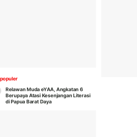
populer
Relawan Muda eYAA, Angkatan 6
Berupaya Atasi Kesenjangan Literasi
di Papua Barat Daya