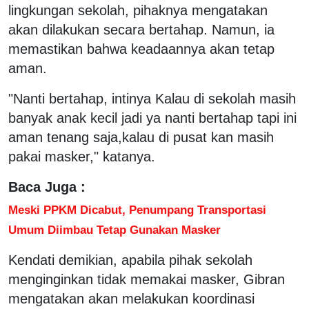
lingkungan sekolah, pihaknya mengatakan
akan dilakukan secara bertahap. Namun, ia
memastikan bahwa keadaannya akan tetap
aman.
"Nanti bertahap, intinya Kalau di sekolah masih
banyak anak kecil jadi ya nanti bertahap tapi ini
aman tenang saja,kalau di pusat kan masih
pakai masker," katanya.
Baca Juga :
Meski PPKM Dicabut, Penumpang Transportasi
Umum Diimbau Tetap Gunakan Masker
Kendati demikian, apabila pihak sekolah
menginginkan tidak memakai masker, Gibran
mengatakan akan melakukan koordinasi