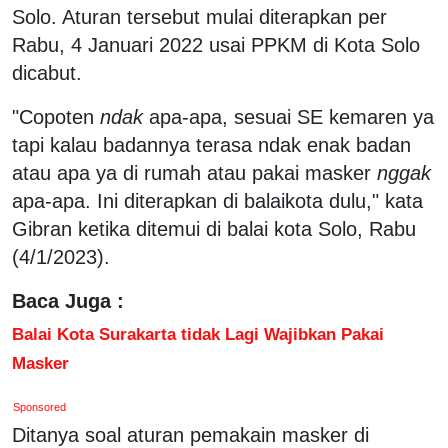
Solo. Aturan tersebut mulai diterapkan per
Rabu, 4 Januari 2022 usai PPKM di Kota Solo
dicabut.
"Copoten
ndak
apa-apa, sesuai SE kemaren ya
tapi kalau badannya terasa ndak enak badan
atau apa ya di rumah atau pakai masker
nggak
apa-apa. Ini diterapkan di balaikota dulu," kata
Gibran ketika ditemui di balai kota Solo, Rabu
(4/1/2023).
Baca Juga :
Balai Kota Surakarta tidak Lagi Wajibkan Pakai
Masker
Sponsored
Ditanya soal aturan pemakain masker di