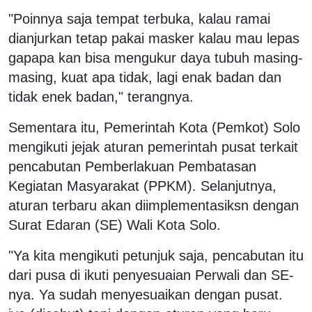
"Poinnya saja tempat terbuka, kalau ramai
dianjurkan tetap pakai masker kalau mau lepas
gapapa kan bisa mengukur daya tubuh masing-
masing, kuat apa tidak, lagi enak badan dan
tidak enek badan," terangnya.
Sementara itu, Pemerintah Kota (Pemkot) Solo
mengikuti jejak aturan pemerintah pusat terkait
pencabutan Pemberlakuan Pembatasan
Kegiatan Masyarakat (PPKM). Selanjutnya,
aturan terbaru akan diimplementasiksn dengan
Surat Edaran (SE) Wali Kota Solo.
"Ya kita mengikuti petunjuk saja, pencabutan itu
dari pusa di ikuti penyesuaian Perwali dan SE-
nya. Ya sudah menyesuaikan dengan pusat.