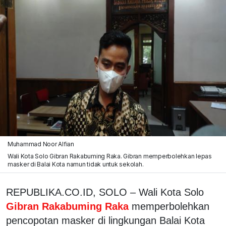
Muhammad Noor Alfian
Wali Kota Solo Gibran Rakabuming Raka. Gibran memperbolehkan lepas
masker di Balai Kota namun tidak untuk sekolah.
REPUBLIKA.CO.ID, SOLO – Wali Kota Solo
Gibran Rakabuming Raka
memperbolehkan
pencopotan masker di lingkungan Balai Kota