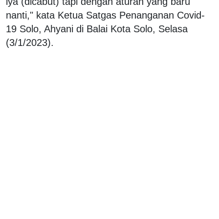
iya (dicabut) tapi dengan aturan yang baru
nanti," kata Ketua Satgas Penanganan Covid-
19 Solo, Ahyani di Balai Kota Solo, Selasa
(3/1/2023).