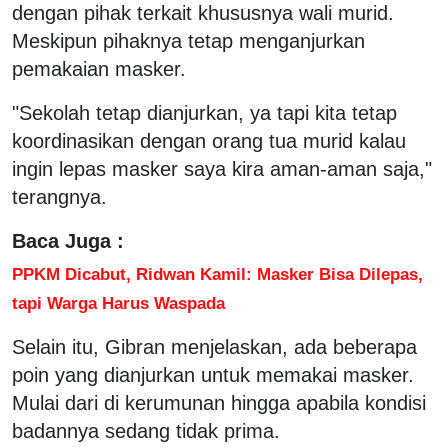
dengan pihak terkait khususnya wali murid.
Meskipun pihaknya tetap menganjurkan
pemakaian masker.
"Sekolah tetap dianjurkan, ya tapi kita tetap
koordinasikan dengan orang tua murid kalau
ingin lepas masker saya kira aman-aman saja,"
terangnya.
Baca Juga :
PPKM Dicabut, Ridwan Kamil: Masker Bisa Dilepas,
tapi Warga Harus Waspada
Selain itu, Gibran menjelaskan, ada beberapa
poin yang dianjurkan untuk memakai masker.
Mulai dari di kerumunan hingga apabila kondisi
badannya sedang tidak prima.