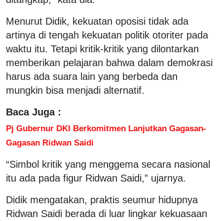
Menurut Didik, kekuatan oposisi tidak ada
artinya di tengah kekuatan politik otoriter pada
waktu itu. Tetapi kritik-kritik yang dilontarkan
memberikan pelajaran bahwa dalam demokrasi
harus ada suara lain yang berbeda dan
mungkin bisa menjadi alternatif.
Baca Juga :
Pj Gubernur DKI Berkomitmen Lanjutkan Gagasan-
Gagasan Ridwan Saidi
“Simbol kritik yang menggema secara nasional
itu ada pada figur Ridwan Saidi,” ujarnya.
Didik mengatakan, praktis seumur hidupnya
Ridwan Saidi berada di luar lingkar kekuasaan