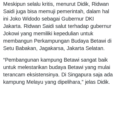
Meskipun selalu kritis, menurut Didik, Ridwan
Saidi juga bisa memuji pemerintah, dalam hal
ini Joko Widodo sebagai Gubernur DKI
Jakarta. Ridwan Saidi salut terhadap gubernur
Jokowi yang memiliki kepedulian untuk
membangun Perkampungan Budaya Betawi di
Setu Babakan, Jagakarsa, Jakarta Selatan.
“Pembangunan kampung Betawi sangat baik
untuk melestarikan budaya Betawi yang mulai
terancam eksistensinya. Di Singapura saja ada
kampung Melayu yang dipelihara,” jelas Didik.