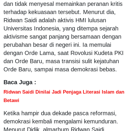
dan tidak menyesal memainkan peranan kritis
terhadap kekuasaan tersebut. Menurut dia,
Ridwan Saidi adalah aktivis HMI lulusan
Universitas Indonesia, yang ditempa sejarah
aktivisme sangat panjang bersamaan dengan
perubahan besar di negeri ini. Ia memulai
dengan Orde Lama, saat Rovolusi Kudeta PKI
dan Orde Baru, masa transisi sulit kejatuhan
Orde Baru, sampai masa demokrasi bebas.
Baca Juga :
Ridwan Saidi Dinilai Jadi Penjaga Literasi Islam dan
Betawi
Ketika hampir dua dekade pasca reformasi,
demokrasi kembali mengalami kemunduran.
Menurut Didik, almarhum Ridwan Saidi