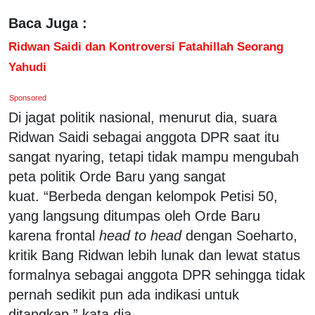
Baca Juga :
Ridwan Saidi dan Kontroversi Fatahillah Seorang
Yahudi
Sponsored
Di jagat politik nasional, menurut dia, suara
Ridwan Saidi sebagai anggota DPR saat itu
sangat nyaring, tetapi tidak mampu mengubah
peta politik Orde Baru yang sangat
kuat. “Berbeda dengan kelompok Petisi 50,
yang langsung ditumpas oleh Orde Baru
karena frontal
head to head
dengan Soeharto,
kritik Bang Ridwan lebih lunak dan lewat status
formalnya sebagai anggota DPR sehingga tidak
pernah sedikit pun ada indikasi untuk
ditangkap,” kata dia.