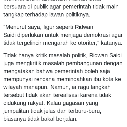
bersuara di publik agar pemerintah tidak main
tangkap terhadap lawan politiknya.
“Menurut saya, figur seperti Ridwan
Saidi diperlukan untuk menjaga demokrasi agar
tidak tergelincir mengarah ke otoriter,” katanya.
Tidak hanya kritik masalah politik, Ridwan Saidi
juga mengkritik masalah pembangunan dengan
mengatakan bahwa pemerintah boleh saja
mempunyai rencana memindahkan ibu kota ke
wilayah manapun. Namun, ia ragu langkah
tersebut tidak akan terealisasi karena tidak
didukung rakyat. Kalau gagasan yang
jumpalitan tidak jelas dan terburu-buru,
biasanya tidak bakal berjalan.