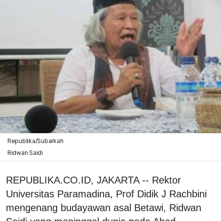
Republika/Subarkah
Ridwan Saidi
REPUBLIKA.CO.ID, JAKARTA -- Rektor
Universitas Paramadina, Prof Didik J Rachbini
mengenang budayawan asal Betawi, Ridwan