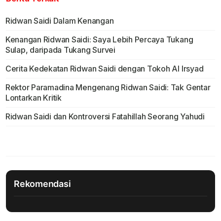
Ridwan Saidi Dalam Kenangan
Kenangan Ridwan Saidi: Saya Lebih Percaya Tukang
Sulap, daripada Tukang Survei
Cerita Kedekatan Ridwan Saidi dengan Tokoh Al Irsyad
Rektor Paramadina Mengenang Ridwan Saidi: Tak Gentar
Lontarkan Kritik
Ridwan Saidi dan Kontroversi Fatahillah Seorang Yahudi
Rekomendasi