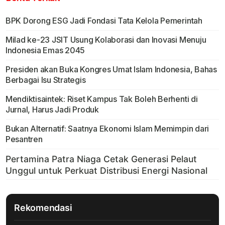
BPK Dorong ESG Jadi Fondasi Tata Kelola Pemerintah
Milad ke-23 JSIT Usung Kolaborasi dan Inovasi Menuju
Indonesia Emas 2045
Presiden akan Buka Kongres Umat Islam Indonesia, Bahas
Berbagai Isu Strategis
Mendiktisaintek: Riset Kampus Tak Boleh Berhenti di
Jurnal, Harus Jadi Produk
Bukan Alternatif: Saatnya Ekonomi Islam Memimpin dari
Pesantren
Rekomendasi