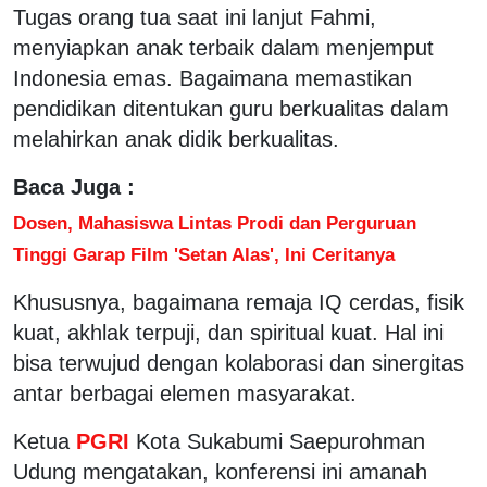
Tugas orang tua saat ini lanjut Fahmi,
menyiapkan anak terbaik dalam menjemput
Indonesia emas. Bagaimana memastikan
pendidikan ditentukan guru berkualitas dalam
melahirkan anak didik berkualitas.
Baca Juga :
Dosen, Mahasiswa Lintas Prodi dan Perguruan
Tinggi Garap Film 'Setan Alas', Ini Ceritanya
Khususnya, bagaimana remaja IQ cerdas, fisik
kuat, akhlak terpuji, dan spiritual kuat. Hal ini
bisa terwujud dengan kolaborasi dan sinergitas
antar berbagai elemen masyarakat.
Ketua
PGRI
Kota Sukabumi Saepurohman
Udung mengatakan, konferensi ini amanah