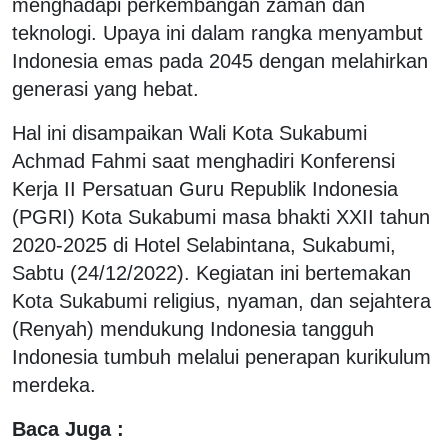
menghadapi perkembangan zaman dan
teknologi. Upaya ini dalam rangka menyambut
Indonesia emas pada 2045 dengan melahirkan
generasi yang hebat.
Hal ini disampaikan Wali Kota Sukabumi
Achmad Fahmi saat menghadiri Konferensi
Kerja II Persatuan Guru Republik Indonesia
(PGRI) Kota Sukabumi masa bhakti XXII tahun
2020-2025 di Hotel Selabintana, Sukabumi,
Sabtu (24/12/2022). Kegiatan ini bertemakan
Kota Sukabumi religius, nyaman, dan sejahtera
(Renyah) mendukung Indonesia tangguh
Indonesia tumbuh melalui penerapan kurikulum
merdeka.
Baca Juga :