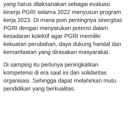
yang harus dilaksanakan sebagai evaluasi
kinerja PGRI selama 2022 menyusun program
kerja 2023. Di mana poin pentingnya sinergitas
PGRI dengan menyatukan potensi dalam
kesadaran kolektif agar PGRI memiliki
kekuatan perubahan, daya dukung handal dan
kemanfaatan yang dirasakan masyarakat.
Di samping itu perlunya peningkatkan
kompetensi di era saat ini dan solidaritas
organisasi. Sehingga dapat melahirkan mutu
pendidikan yang berkualitas.