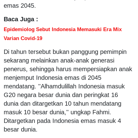
emas 2045.
Baca Juga :
Epidemiolog Sebut Indonesia Memasuki Era Mix
Varian Covid-19
Di tahun tersebut bukan panggung pemimpin
sekarang melainkan anak-anak generasi
penerus, sehingga harus mempersiapkan anak
menjemput Indonesia emas di 2045
mendatang. ''Alhamdulillah Indonesia masuk
G20 negara besar dunia dan peringkat 16
dunia dan ditargetkan 10 tahun mendatang
masuk 10 besar dunia,'' ungkap Fahmi.
Ditargetkan pada Indonesia emas masuk 4
besar dunia.