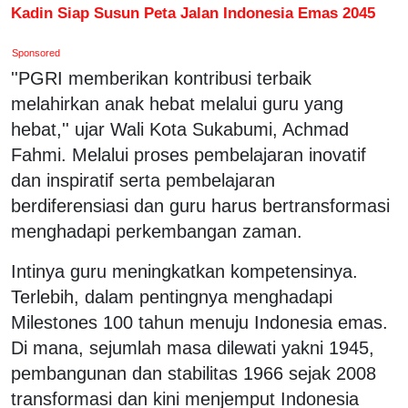
Kadin Siap Susun Peta Jalan Indonesia Emas 2045
Sponsored
''PGRI memberikan kontribusi terbaik
melahirkan anak hebat melalui guru yang
hebat,'' ujar Wali Kota Sukabumi, Achmad
Fahmi. Melalui proses pembelajaran inovatif
dan inspiratif serta pembelajaran
berdiferensiasi dan guru harus bertransformasi
menghadapi perkembangan zaman.
Intinya guru meningkatkan kompetensinya.
Terlebih, dalam pentingnya menghadapi
Milestones 100 tahun menuju Indonesia emas.
Di mana, sejumlah masa dilewati yakni 1945,
pembangunan dan stabilitas 1966 sejak 2008
transformasi dan kini menjemput Indonesia