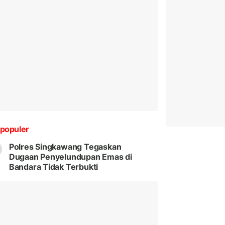
populer
Polres Singkawang Tegaskan
Dugaan Penyelundupan Emas di
Bandara Tidak Terbukti