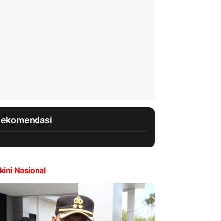
Rekomendasi
kini Nasional