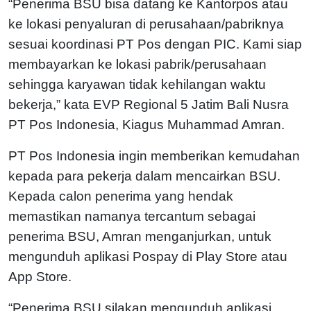
“Penerima BSU bisa datang ke Kantorpos atau
ke lokasi penyaluran di perusahaan/pabriknya
sesuai koordinasi PT Pos dengan PIC. Kami siap
membayarkan ke lokasi pabrik/perusahaan
sehingga karyawan tidak kehilangan waktu
bekerja,” kata EVP Regional 5 Jatim Bali Nusra
PT Pos Indonesia, Kiagus Muhammad Amran.
PT Pos Indonesia ingin memberikan kemudahan
kepada para pekerja dalam mencairkan BSU.
Kepada calon penerima yang hendak
memastikan namanya tercantum sebagai
penerima BSU, Amran menganjurkan, untuk
mengunduh aplikasi Pospay di Play Store atau
App Store.
“Penerima BSU silakan mengunduh aplikasi