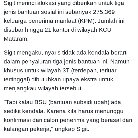
Sigit merinci alokasi yang diberikan untuk tiga
jenis bantuan sosial ini sebanyak 275.369
keluarga penerima manfaat (KPM). Jumlah ini
disebar hingga 21 kantor di wilayah KCU
Mataram.
Sigit mengaku, nyaris tidak ada kendala berarti
dalam penyaluran tiga jenis bantuan ini. Namun
khusus untuk wilayah 3T (terdepan, terluar,
tertinggal) dibutuhkan upaya ekstra untuk
menjangkau wilayah tersebut.
"Tapi kalau BSU (bantuan subsidi upah) ada
sedikit kendala. Karena kita harus menunggu
konfirmasi dari calon penerima yang berasal dari
kalangan pekerja," ungkap Sigit.