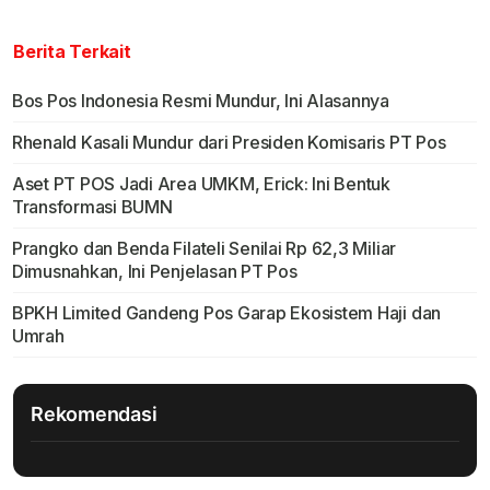
Berita Terkait
Bos Pos Indonesia Resmi Mundur, Ini Alasannya
Rhenald Kasali Mundur dari Presiden Komisaris PT Pos
Aset PT POS Jadi Area UMKM, Erick: Ini Bentuk
Transformasi BUMN
Prangko dan Benda Filateli Senilai Rp 62,3 Miliar
Dimusnahkan, Ini Penjelasan PT Pos
BPKH Limited Gandeng Pos Garap Ekosistem Haji dan
Umrah
Rekomendasi