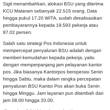
Sigit menambahkan, alokasi BSU yang diterima
KCU Mataram sebanyak 22.515 orang. Data
hingga pukul 17.20 WITA, sudah direalisasikan
pembayarannya kepada 19.593 pekerja atau
87,02 persen.
Salah satu strategi Pos Indonesia untuk
mempercepat penyaluran BSU adalah dengan
memberi kemudahan kepada pekerja, yaitu
dengan memperpanjang jam pelayanan kantor
pos. Jika biasanya Kantorpos beroperasi Senin
hingga Sabtu, maka dalam rangka percepatan
penyaluran BSU Kantor Pos akan buka Senin
hingga Minggu. Jam layanan pun ditambah dari
jam 08.00 hingga 20.00.