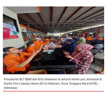
Penyaluran BLT BBM dan BSU dilakukan di seluruh kantor pos, termasuk di
Kantor Pos Cabang Utama (KCU) Mataram, Nusa Tenggara Barat (NTB). -
(Istimewa)