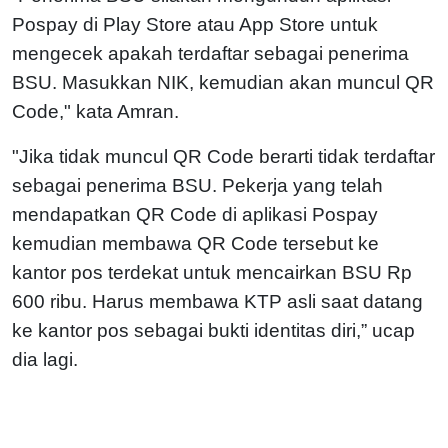
Pospay di Play Store atau App Store untuk
mengecek apakah terdaftar sebagai penerima
BSU. Masukkan NIK, kemudian akan muncul QR
Code," kata Amran.
"Jika tidak muncul QR Code berarti tidak terdaftar
sebagai penerima BSU. Pekerja yang telah
mendapatkan QR Code di aplikasi Pospay
kemudian membawa QR Code tersebut ke
kantor pos terdekat untuk mencairkan BSU Rp
600 ribu. Harus membawa KTP asli saat datang
ke kantor pos sebagai bukti identitas diri,” ucap
dia lagi.