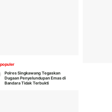
populer
Polres Singkawang Tegaskan
Dugaan Penyelundupan Emas di
Bandara Tidak Terbukti