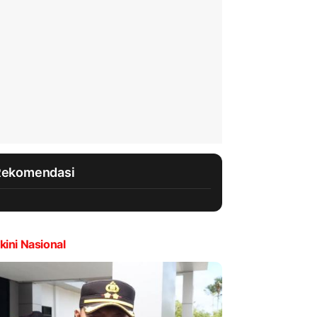
Rekomendasi
kini Nasional