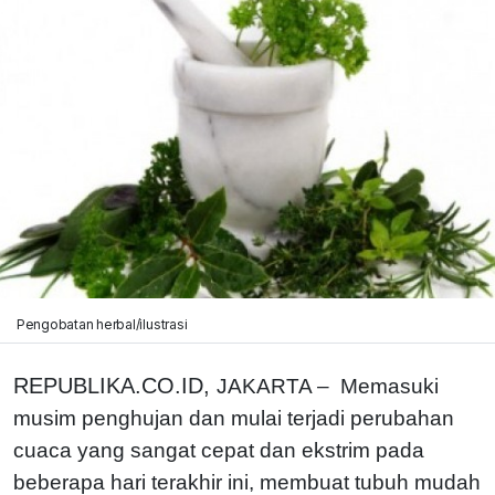
Pengobatan herbal/ilustrasi
REPUBLIKA.CO.ID,
JAKARTA – Memasuki
musim penghujan dan mulai terjadi perubahan
cuaca yang sangat cepat dan ekstrim pada
beberapa hari terakhir ini, membuat tubuh mudah