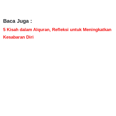
Baca Juga :
5 Kisah dalam Alquran, Refleksi untuk Meningkatkan
Kesabaran Diri