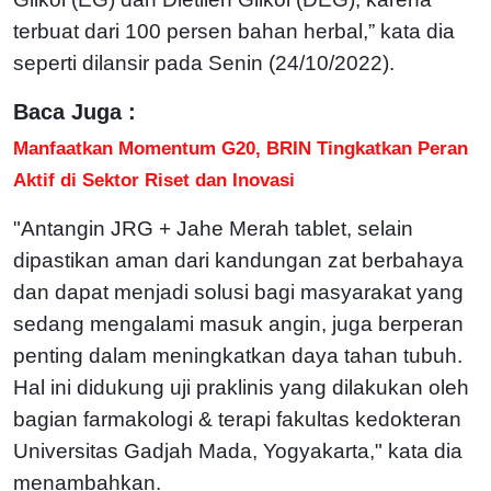
terbuat dari 100 persen bahan herbal,” kata dia
seperti dilansir pada Senin (24/10/2022).
Baca Juga :
Manfaatkan Momentum G20, BRIN Tingkatkan Peran
Aktif di Sektor Riset dan Inovasi
"Antangin JRG + Jahe Merah tablet, selain
dipastikan aman dari kandungan zat berbahaya
dan dapat menjadi solusi bagi masyarakat yang
sedang mengalami masuk angin, juga berperan
penting dalam meningkatkan daya tahan tubuh.
Hal ini didukung uji praklinis yang dilakukan oleh
bagian farmakologi & terapi fakultas kedokteran
Universitas Gadjah Mada, Yogyakarta," kata dia
menambahkan.