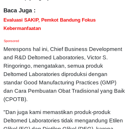
Baca Juga :
Evaluasi SAKIP, Pemkot Bandung Fokus
Kebermanfaatan
Sponsored
Merespons hal ini, Chief Business Development
and R&D Deltomed Laboratories, Victor S.
Ringoringo, mengatakan, semua produk
Deltomed Laboratories diproduksi dengan
standar Good Manufacturing Practices (GMP)
dan Cara Pembuatan Obat Tradisional yang Baik
(CPOTB).
"Dan juga kami memastikan produk-produk
Deltomed Laboratories tidak mengandung Etilen
Glikol (EG) dan Dietilen Glikol (DEG), karena