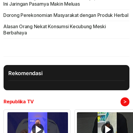
Ini Jaringan Pasarnya Makin Meluas
Dorong Perekonomian Masyarakat dengan Produk Herbal
Alasan Orang Nekat Konsumsi Kecubung Meski
Berbahaya
Rekomendasi
>
Republika TV