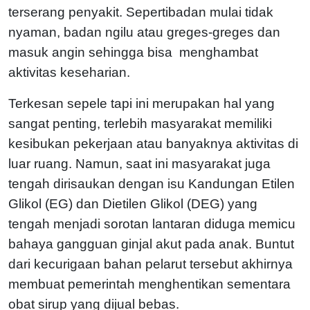
terserang penyakit. Sepertibadan mulai tidak
nyaman, badan ngilu atau greges-greges dan
masuk angin sehingga bisa menghambat
aktivitas keseharian.
Terkesan sepele tapi ini merupakan hal yang
sangat penting, terlebih masyarakat memiliki
kesibukan pekerjaan atau banyaknya aktivitas di
luar ruang. Namun, saat ini masyarakat juga
tengah dirisaukan dengan isu Kandungan Etilen
Glikol (EG) dan Dietilen Glikol (DEG) yang
tengah menjadi sorotan lantaran diduga memicu
bahaya gangguan ginjal akut pada anak. Buntut
dari kecurigaan bahan pelarut tersebut akhirnya
membuat pemerintah menghentikan sementara
obat sirup yang dijual bebas.