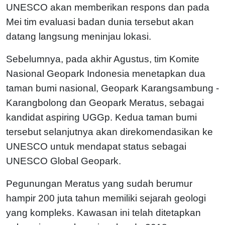
UNESCO akan memberikan respons dan pada
Mei tim evaluasi badan dunia tersebut akan
datang langsung meninjau lokasi.
Sebelumnya, pada akhir Agustus, tim Komite
Nasional Geopark Indonesia menetapkan dua
taman bumi nasional, Geopark Karangsambung -
Karangbolong dan Geopark Meratus, sebagai
kandidat aspiring UGGp. Kedua taman bumi
tersebut selanjutnya akan direkomendasikan ke
UNESCO untuk mendapat status sebagai
UNESCO Global Geopark.
Pegunungan Meratus yang sudah berumur
hampir 200 juta tahun memiliki sejarah geologi
yang kompleks. Kawasan ini telah ditetapkan