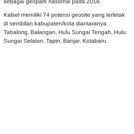
sebagai geopark nasional pada 2018.
Kalsel memiliki 74 potensi geosite yang terletak
di sembilan kabupaten/kota diantaranya
Tabalong, Balangan, Hulu Sungai Tengah, Hulu
Sungai Selatan, Tapin, Banjar, Kotabaru.