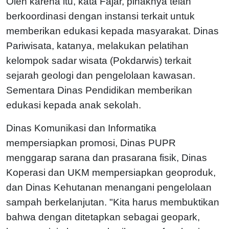
Oleh karena itu, kata Fajar, pihaknya telah
berkoordinasi dengan instansi terkait untuk
memberikan edukasi kepada masyarakat. Dinas
Pariwisata, katanya, melakukan pelatihan
kelompok sadar wisata (Pokdarwis) terkait
sejarah geologi dan pengelolaan kawasan.
Sementara Dinas Pendidikan memberikan
edukasi kepada anak sekolah.
Dinas Komunikasi dan Informatika
mempersiapkan promosi, Dinas PUPR
menggarap sarana dan prasarana fisik, Dinas
Koperasi dan UKM mempersiapkan geoproduk,
dan Dinas Kehutanan menangani pengelolaan
sampah berkelanjutan. "Kita harus membuktikan
bahwa dengan ditetapkan sebagai geopark,