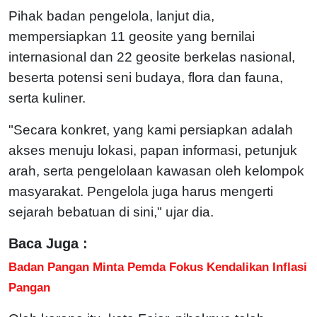
Pihak badan pengelola, lanjut dia,
mempersiapkan 11 geosite yang bernilai
internasional dan 22 geosite berkelas nasional,
beserta potensi seni budaya, flora dan fauna,
serta kuliner.
"Secara konkret, yang kami persiapkan adalah
akses menuju lokasi, papan informasi, petunjuk
arah, serta pengelolaan kawasan oleh kelompok
masyarakat. Pengelola juga harus mengerti
sejarah bebatuan di sini," ujar dia.
Baca Juga :
Badan Pangan Minta Pemda Fokus Kendalikan Inflasi
Pangan