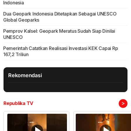
Indonesia
Dua Geopark Indonesia Ditetapkan Sebagai UNESCO
Global Geoparks
Pemprov Kalsel: Geopark Meratus Sudah Siap Dinilai
UNESCO
Pemerintah Catatkan Realisasi Investasi KEK Capai Rp
167,2 Triliun
Rekomendasi
>
Republika TV