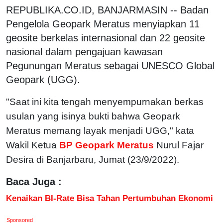
REPUBLIKA.CO.ID, BANJARMASIN -- Badan
Pengelola Geopark Meratus menyiapkan 11
geosite berkelas internasional dan 22 geosite
nasional dalam pengajuan kawasan
Pegunungan Meratus sebagai UNESCO Global
Geopark (UGG).
"Saat ini kita tengah menyempurnakan berkas
usulan yang isinya bukti bahwa Geopark
Meratus memang layak menjadi UGG," kata
Wakil Ketua
BP Geopark Meratus
Nurul Fajar
Desira di Banjarbaru, Jumat (23/9/2022).
Baca Juga :
Kenaikan BI-Rate Bisa Tahan Pertumbuhan Ekonomi
Sponsored