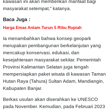
kawasan ini akan memberikan manfaat bagi
masyarakat setempat," katanya.
Baca Juga :
Harga Emas Antam Turun 5 Ribu Rupiah
Ia menambahkan bahwa konsep geopark
merupakan pembangunan berkelanjutan yang
mencakup konservasi, edukasi, dan
kesejahteraan masyarakat sekitar. Pemerintah
Provinsi Kalimantan Selatan juga tengah
mempersiapkan paket wisata di kawasan Taman
Hutan Raya (Tahura) Sultan Adam, Mandiangin,
Kabupaten Banjar.
Berkas usulan akan diserahkan ke UNESCO
pada November. Kemudian, pada Februari 2023