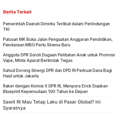
Berita Terkait
Pemerintah Daerah Diminta Terlibat dalam Perlindungan
TKI
Putusan MK Buka Jalan Penguatan Anggaran Pendidikan,
Pendanaan MBG Perlu Skema Baru
Anggota DPR Soroti Dugaan Pelibatan Anak untuk Promosi
Vape, Minta Aparat Bertindak Tegas
Suhud Dorong Sinergi DPR dan DPD RI Perkuat Dana Bagi
Hasil untuk Jakarta
Raker dengan Komisi X DPR RI, Menpora Erick Siapkan
Blueprint Kepemudaan 100 Tahun ke Depan