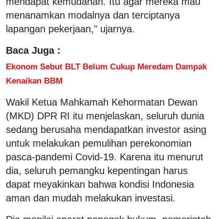
mendapat kemudahan. Itu agar mereka mau
menanamkan modalnya dan terciptanya
lapangan pekerjaan," ujarnya.
Baca Juga :
Ekonom Sebut BLT Belum Cukup Meredam Dampak
Kenaikan BBM
Wakil Ketua Mahkamah Kehormatan Dewan
(MKD) DPR RI itu menjelaskan, seluruh dunia
sedang berusaha mendapatkan investor asing
untuk melakukan pemulihan perekonomian
pasca-pandemi Covid-19. Karena itu menurut
dia, seluruh pemangku kepentingan harus
dapat meyakinkan bahwa kondisi Indonesia
aman dan mudah melakukan investasi.