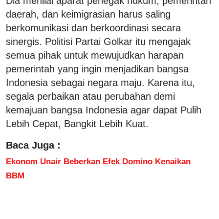
Dia menilai aparat penegak hukum, pemerintah
daerah, dan keimigrasian harus saling
berkomunikasi dan berkoordinasi secara
sinergis. Politisi Partai Golkar itu mengajak
semua pihak untuk mewujudkan harapan
pemerintah yang ingin menjadikan bangsa
Indonesia sebagai negara maju. Karena itu,
segala perbaikan atau perubahan demi
kemajuan bangsa Indonesia agar dapat Pulih
Lebih Cepat, Bangkit Lebih Kuat.
Baca Juga :
Ekonom Unair Beberkan Efek Domino Kenaikan
BBM