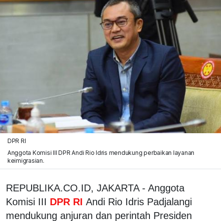
DPR RI
Anggota Komisi III DPR Andi Rio Idris mendukung perbaikan layanan
keimigrasian.
REPUBLIKA.CO.ID, JAKARTA - Anggota
Komisi III
DPR RI
Andi Rio Idris Padjalangi
mendukung anjuran dan perintah Presiden