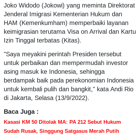
Joko Widodo (Jokowi) yang meminta Direktorat
Jenderal Imigrasi Kementerian Hukum dan
HAM (Kemenkumham) memperbaiki layanan
keimigrasian terutama Visa on Arrival dan Kartu
Izin Tinggal terbatas (Kitas).
"Saya meyakini perintah Presiden tersebut
untuk perbaikan dan mempermudah investor
asing masuk ke Indonesia, sehingga
berdampak baik pada perekonomian Indonesia
untuk kembali pulih dan bangkit," kata Andi Rio
di Jakarta, Selasa (13/9/2022).
Baca Juga :
Kasasi KM 50 Ditolak MA: PA 212 Sebut Hukum
Sudah Rusak, Singgung Satgasus Merah Putih