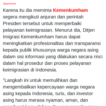
Sponsored
Karena itu dia meminta
Kemenkumham
segera mengikuti anjuran dan perintah
Presiden tersebut untuk memperbaiki
pelayanan keimigrasian. Menurut dia, Ditjen
Imigrasi Kemenkumham harus dapat
meningkatkan profesionalitas dan transparansi
kepada publik khususnya warga negara asing
dalam sisi informasi yang dilakukan secara rinci
dalam hal prosedur dan proses pelayanan
keimigrasian di Indonesia.
"Langkah ini untuk memulihkan dan
mengembalikan kepercayaan warga negara
asing kepada Indonesia, turis, dan investor
asing harus merasa nyaman, aman, dan