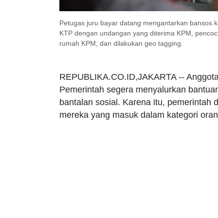
Petugas juru bayar datang mengantarkan bansos k
KTP dengan undangan yang diterima KPM, pencoco
rumah KPM, dan dilakukan geo tagging.
REPUBLIKA.CO.ID,JAKARTA -- Anggota 
Pemerintah segera menyalurkan bantuan 
bantalan sosial. Karena itu, pemerintah
mereka yang masuk dalam kategori oran