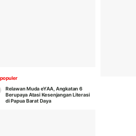
populer
Relawan Muda eYAA, Angkatan 6
Berupaya Atasi Kesenjangan Literasi
di Papua Barat Daya