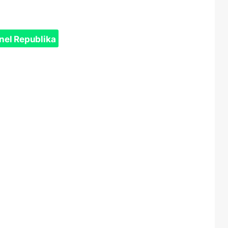
nel Republika