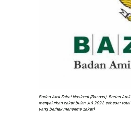
Badan Amil Zakat Nasional (Baznas). Badan Amil 
menyalurkan zakat bulan Juli 2022 sebesar tota
yang berhak menerima zakat).