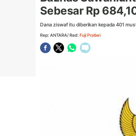
Sebesar Rp 684,10
Dana ziswaf itu diberikan kepada 401 mus
Rep: ANTARA/ Red:
Fuji Pratiwi