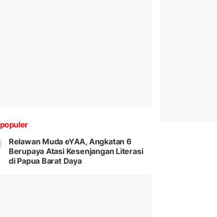
populer
Relawan Muda eYAA, Angkatan 6
Berupaya Atasi Kesenjangan Literasi
di Papua Barat Daya