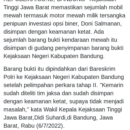
Tinggi Jawa Barat memastikan sejumlah mobil
mewah termasuk motor mewah milik tersangka
penipuan investasi opsi biner, Doni Salmanan,
disimpan dengan keamanan ketat. Ada
sejumlah barang bukti kendaraan mewah itu
disimpan di gudang penyimpanan barang bukti
Kejaksaan Negeri Kabupaten Bandung.
Barang bukti itu dipindahkan dari Bareskrim
Polri ke Kejaksaan Negeri Kabupaten Bandung
setelah pelimpahan perkara tahap II. "Kemarin
sudah diteliti tim jaksa dan sudah disimpan
dengan keamanan ketat, supaya tidak menjadi
masalah," kata Wakil Kepala Kejaksaan Tinggi
Jawa Barat,Didi Suhardi,di Bandung, Jawa
Barat, Rabu (6/7/2022).