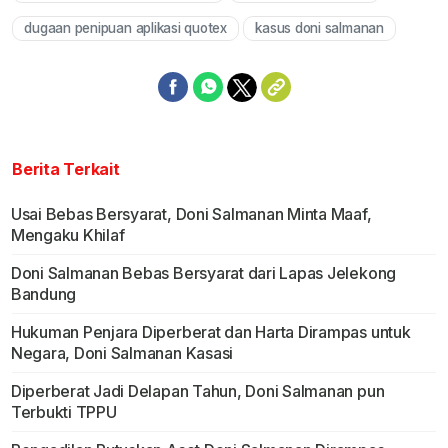
dugaan penipuan aplikasi quotex
kasus doni salmanan
Berita Terkait
Usai Bebas Bersyarat, Doni Salmanan Minta Maaf,
Mengaku Khilaf
Doni Salmanan Bebas Bersyarat dari Lapas Jelekong
Bandung
Hukuman Penjara Diperberat dan Harta Dirampas untuk
Negara, Doni Salmanan Kasasi
Diperberat Jadi Delapan Tahun, Doni Salmanan pun
Terbukti TPPU