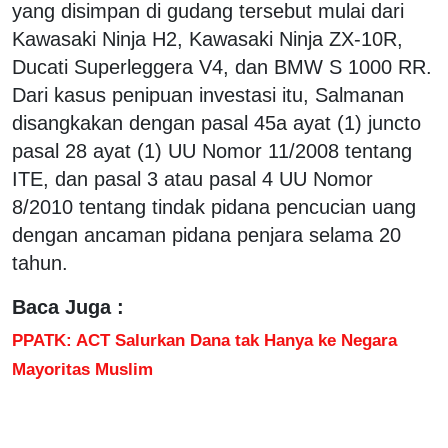
yang disimpan di gudang tersebut mulai dari
Kawasaki Ninja H2, Kawasaki Ninja ZX-10R,
Ducati Superleggera V4, dan BMW S 1000 RR.
Dari kasus penipuan investasi itu, Salmanan
disangkakan dengan pasal 45a ayat (1) juncto
pasal 28 ayat (1) UU Nomor 11/2008 tentang
ITE, dan pasal 3 atau pasal 4 UU Nomor
8/2010 tentang tindak pidana pencucian uang
dengan ancaman pidana penjara selama 20
tahun.
Baca Juga :
PPATK: ACT Salurkan Dana tak Hanya ke Negara
Mayoritas Muslim