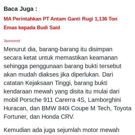
Baca Juga :
MA Perintahkan PT Antam Ganti Rugi 1,136 Ton
Emas kepada Budi Said
Sponsored
Menurut dia, barang-barang itu disimpan
secara ketat untuk memastikan keamanan
sehingga penggunaan barang bukti tersebut
akan mudah diakses jika diperlukan. Dari
catatan Kejaksaan Tinggi, barang bukti
kendaraan mewah yang disita itu mulai dari
mobil Porsche 911 Carerra 4S, Lamborghini
Huracan, dan BMW 840i Coupe M Tech, Toyota
Fortuner, dan Honda CRV.
Kemudian ada juga sejumlah motor mewah