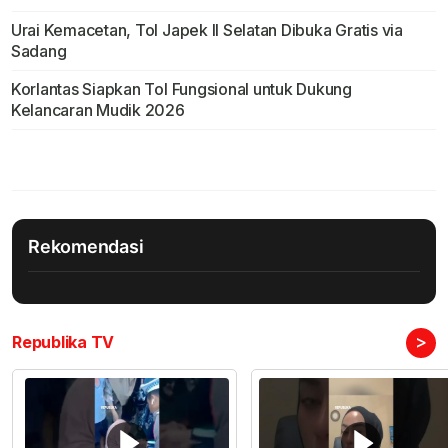
Urai Kemacetan, Tol Japek II Selatan Dibuka Gratis via
Sadang
Korlantas Siapkan Tol Fungsional untuk Dukung
Kelancaran Mudik 2026
Rekomendasi
>
Republika TV