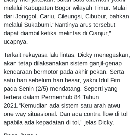
melalui Kabupaten Bogor wilayah Timur. Mulai
dari Jonggol, Cariu, Cileungsi, Cibubur, bahkan
melalui Sukabumi.“Nantinya arus tersebut
dapat diambil ketika melintas di Cianjur,”
ucapnya.
Terkait rekayasa lalu lintas, Dicky menegaskan,
akan tetap dilaksanakan sistem ganjil-genap
kendaraan bermotor pada akhir pekan. Serta
satu hari sebelum hari besar, yakni Idul Fitri
pada Senin (2/5) mendatang. Seperti yang
tertera dalam Permenhub 84 Tahun
2021.“Kemudian ada sistem satu arah atwu
one way situasional. Dan ada contra flow di tol
apabila ada kepadatan di tol,” jelas Dicky.