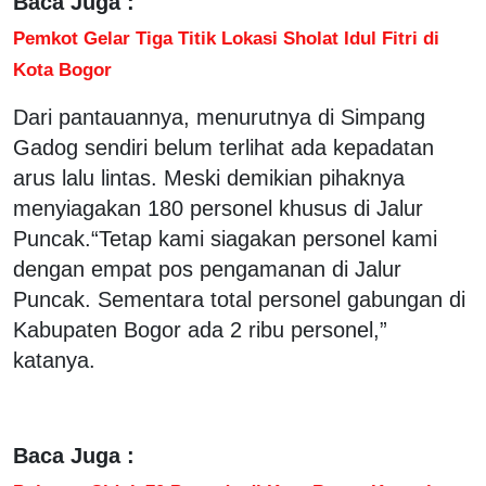
Baca Juga :
Pemkot Gelar Tiga Titik Lokasi Sholat Idul Fitri di
Kota Bogor
Dari pantauannya, menurutnya di Simpang
Gadog sendiri belum terlihat ada kepadatan
arus lalu lintas. Meski demikian pihaknya
menyiagakan 180 personel khusus di Jalur
Puncak.“Tetap kami siagakan personel kami
dengan empat pos pengamanan di Jalur
Puncak. Sementara total personel gabungan di
Kabupaten Bogor ada 2 ribu personel,”
katanya.
Baca Juga :