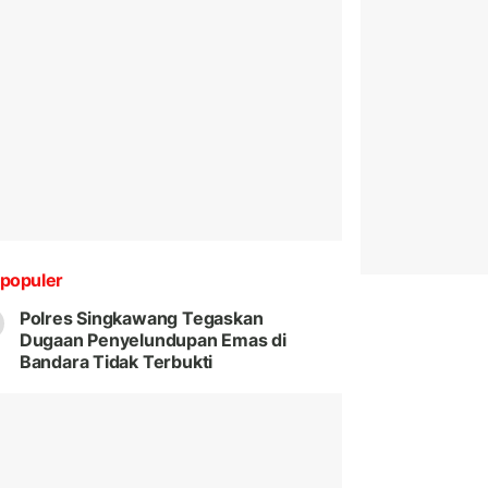
populer
Polres Singkawang Tegaskan
Dugaan Penyelundupan Emas di
Bandara Tidak Terbukti