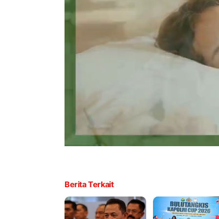
Berita Terkait