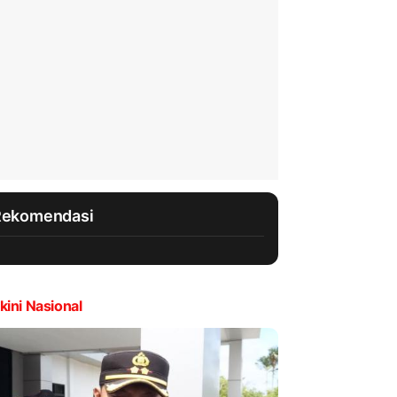
Rekomendasi
kini Nasional