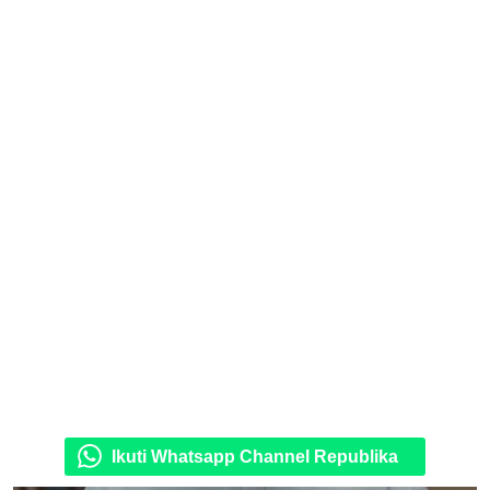
Ikuti Whatsapp Channel Republika