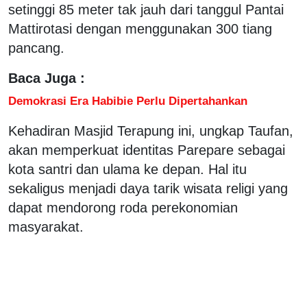
setinggi 85 meter tak jauh dari tanggul Pantai
Mattirotasi dengan menggunakan 300 tiang
pancang.
Baca Juga :
Demokrasi Era Habibie Perlu Dipertahankan
Kehadiran Masjid Terapung ini, ungkap Taufan,
akan memperkuat identitas Parepare sebagai
kota santri dan ulama ke depan. Hal itu
sekaligus menjadi daya tarik wisata religi yang
dapat mendorong roda perekonomian
masyarakat.