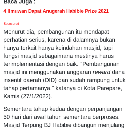
Baca Juga :
4 Ilmuwan Dapat Anugerah Habibie Prize 2021
Sponsored
Menurut dia, pembangunan itu mendapat
perhatian serius, karena di dalamnya bukan
hanya terkait hanya keindahan masjid, tapi
fungsi masjid sebagaimana mestinya harus
terimplementasi dengan baik. "Pembangunan
masjid ini menggunakan anggaran
reward
dana
insentif daerah (DID) dan sudah rampung untuk
tahap pertamanya," katanya di Kota Parepare,
Kamis (27/1/2022).
Sementara tahap kedua dengan perpanjangan
50 hari dari awal tahun sementara berproses.
Masjid Terpung BJ Habibie dibangun menjulang