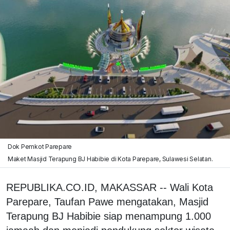
Dok Pemkot Parepare
Maket Masjid Terapung BJ Habibie di Kota Parepare, Sulawesi Selatan.
REPUBLIKA.CO.ID, MAKASSAR -- Wali Kota
Parepare, Taufan Pawe mengatakan, Masjid
Terapung BJ Habibie siap menampung 1.000