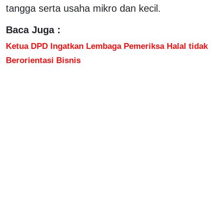
tangga serta usaha mikro dan kecil.
Baca Juga :
Ketua DPD Ingatkan Lembaga Pemeriksa Halal tidak
Berorientasi Bisnis