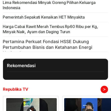
Lima Rekomendasi Minyak Goreng Pilihan Keluarga
Indonesia
Pemerintah Sepakati Kenaikan HET Minyakita
Harga Cabai Rawit Merah Tembus Rp60 Ribu per Kg,
Minyak Naik, Ayam dan Daging Turun
Rekomendasi
>
Republika TV