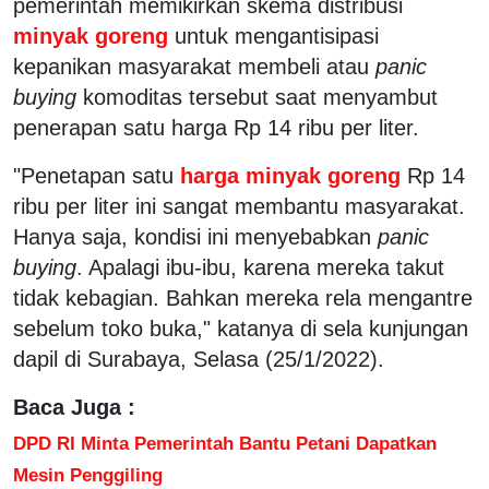
pemerintah memikirkan skema distribusi
minyak goreng
untuk mengantisipasi
kepanikan masyarakat membeli atau
panic
buying
komoditas tersebut saat menyambut
penerapan satu harga Rp 14 ribu per liter.
"Penetapan satu
harga minyak goreng
Rp 14
ribu per liter ini sangat membantu masyarakat.
Hanya saja, kondisi ini menyebabkan
panic
buying
. Apalagi ibu-ibu, karena mereka takut
tidak kebagian. Bahkan mereka rela mengantre
sebelum toko buka," katanya di sela kunjungan
dapil di Surabaya, Selasa (25/1/2022).
Baca Juga :
DPD RI Minta Pemerintah Bantu Petani Dapatkan
Mesin Penggiling