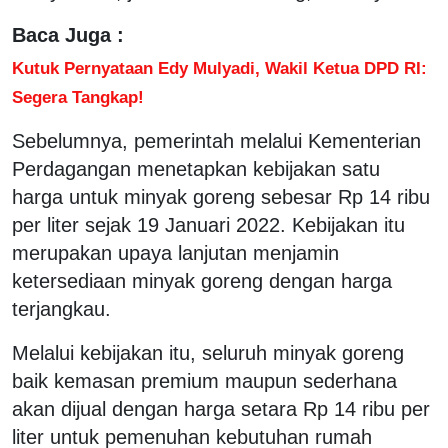
Baca Juga :
Kutuk Pernyataan Edy Mulyadi, Wakil Ketua DPD RI:
Segera Tangkap!
Sebelumnya, pemerintah melalui Kementerian
Perdagangan menetapkan kebijakan satu
harga untuk minyak goreng sebesar Rp 14 ribu
per liter sejak 19 Januari 2022. Kebijakan itu
merupakan upaya lanjutan menjamin
ketersediaan minyak goreng dengan harga
terjangkau.
Melalui kebijakan itu, seluruh minyak goreng
baik kemasan premium maupun sederhana
akan dijual dengan harga setara Rp 14 ribu per
liter untuk pemenuhan kebutuhan rumah