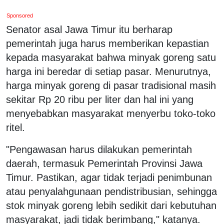
Sponsored
Senator asal Jawa Timur itu berharap
pemerintah juga harus memberikan kepastian
kepada masyarakat bahwa minyak goreng satu
harga ini beredar di setiap pasar. Menurutnya,
harga minyak goreng di pasar tradisional masih
sekitar Rp 20 ribu per liter dan hal ini yang
menyebabkan masyarakat menyerbu toko-toko
ritel.
"Pengawasan harus dilakukan pemerintah
daerah, termasuk Pemerintah Provinsi Jawa
Timur. Pastikan, agar tidak terjadi penimbunan
atau penyalahgunaan pendistribusian, sehingga
stok minyak goreng lebih sedikit dari kebutuhan
masyarakat, jadi tidak berimbang," katanya.