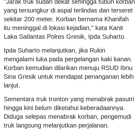
"Jarak truk sudah dekat sehingga tubuh korban
yang tersungkur di aspal terlindas dan terseret
sekitar 200 meter. Korban bernama Khanifah
itu meninggal di lokasi kejadian," kata Kanit
Laka Satlantas Polres Gresik, Ipda Suharto.
Ipda Suharto melanjutkan, jika Rukin
mengalami luka pada pergelangan kaki kanan.
Korban kemudian dilarikan menuju RSUD Ibnu
Sina Gresik untuk mendapat penanganan lebih
lanjut.
Sementara truk tronton yang menabrak pasutri
hingga kini belum diketahui keberadaannya.
Diduga selepas menabrak korban, pengemudi
truk langsung melanjutkan perjalanan.