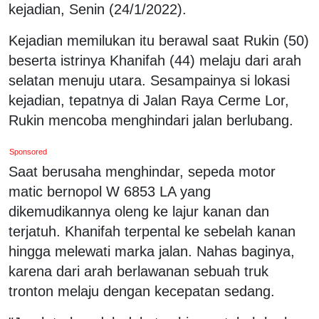
kejadian, Senin (24/1/2022).
Kejadian memilukan itu berawal saat Rukin (50)
beserta istrinya Khanifah (44) melaju dari arah
selatan menuju utara. Sesampainya si lokasi
kejadian, tepatnya di Jalan Raya Cerme Lor,
Rukin mencoba menghindari jalan berlubang.
Sponsored
Saat berusaha menghindar, sepeda motor
matic bernopol W 6853 LA yang
dikemudikannya oleng ke lajur kanan dan
terjatuh. Khanifah terpental ke sebelah kanan
hingga melewati marka jalan. Nahas baginya,
karena dari arah berlawanan sebuah truk
tronton melaju dengan kecepatan sedang.