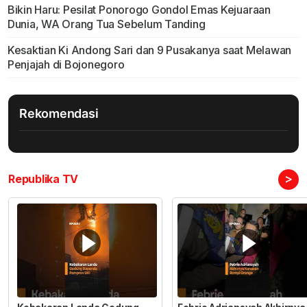
Bikin Haru: Pesilat Ponorogo Gondol Emas Kejuaraan
Dunia, WA Orang Tua Sebelum Tanding
Kesaktian Ki Andong Sari dan 9 Pusakanya saat Melawan
Penjajah di Bojonegoro
Rekomendasi
>
Republika TV