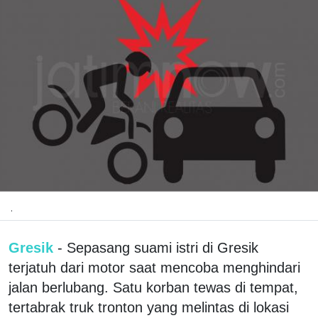
.
Gresik
- Sepasang suami istri di Gresik
terjatuh dari motor saat mencoba menghindari
jalan berlubang. Satu korban tewas di tempat,
tertabrak truk tronton yang melintas di lokasi