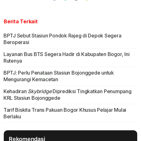
Berita Terkait
BPTJ Sebut Stasiun Pondok Rajeg di Depok Segera
Beroperasi
Layanan Bus BTS Segera Hadir di Kabupaten Bogor, Ini
Rutenya
BPTJ: Perlu Penataan Stasiun Bojonggede untuk
Mengurangi Kemacetan
Kehadiran
Skybridge
Diprediksi Tingkatkan Penumpang
KRL Stasiun Bojonggede
Tarif Biskita Trans Pakuan Bogor Khusus Pelajar Mulai
Berlaku
Rekomendasi