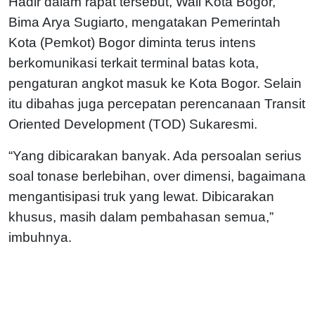
Hadir dalam rapat tersebut, Wali Kota Bogor,
Bima Arya Sugiarto, mengatakan Pemerintah
Kota (Pemkot) Bogor diminta terus intens
berkomunikasi terkait terminal batas kota,
pengaturan angkot masuk ke Kota Bogor. Selain
itu dibahas juga percepatan perencanaan Transit
Oriented Development (TOD) Sukaresmi.
“Yang dibicarakan banyak. Ada persoalan serius
soal tonase berlebihan, over dimensi, bagaimana
mengantisipasi truk yang lewat. Dibicarakan
khusus, masih dalam pembahasan semua,”
imbuhnya.