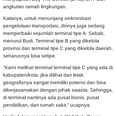
angkutan ramah lingkungan.
Katanya, untuk menunjang sinkronisasi
pengelolaan transportasi, dirinya juga sedang
memperbaiki sejumlah terminal tipe A. Sebab,
menurut Budi, Terminal tipe B yang dikelola
provinsi dan terminal tipe C yang dikelola daerah,
seharusnya bisa setipe.
“Kami melihat terminal terminal tipe C yang ada di
kabupaten/kota, jika dilihat dari letak
geografisnya sangat memiliki potensi dan bisa
dikerjasamakan dengan pihak swasta. Sehingga,
di terminal nantinya ada pusat bisnis, pusat
pendidikan, dan rumah sakit,” ucapnya.