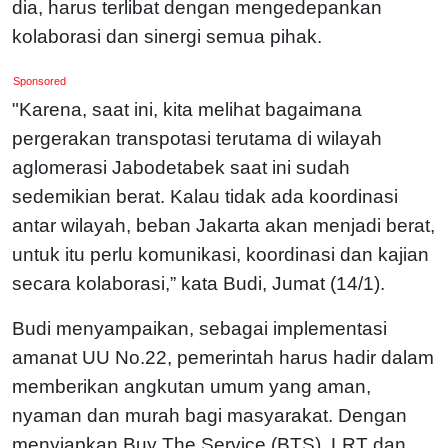
dia, harus terlibat dengan mengedepankan
kolaborasi dan sinergi semua pihak.
Sponsored
"Karena, saat ini, kita melihat bagaimana
pergerakan transpotasi terutama di wilayah
aglomerasi Jabodetabek saat ini sudah
sedemikian berat. Kalau tidak ada koordinasi
antar wilayah, beban Jakarta akan menjadi berat,
untuk itu perlu komunikasi, koordinasi dan kajian
secara kolaborasi,” kata Budi, Jumat (14/1).
Budi menyampaikan, sebagai implementasi
amanat UU No.22, pemerintah harus hadir dalam
memberikan angkutan umum yang aman,
nyaman dan murah bagi masyarakat. Dengan
menyiapkan Buy The Service (BTS), LRT dan