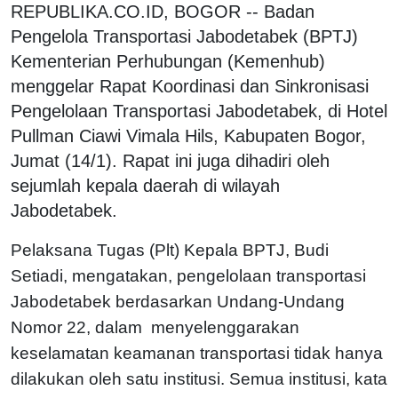
REPUBLIKA.CO.ID, BOGOR -- Badan
Pengelola Transportasi Jabodetabek (BPTJ)
Kementerian Perhubungan (Kemenhub)
menggelar Rapat Koordinasi dan Sinkronisasi
Pengelolaan Transportasi Jabodetabek, di Hotel
Pullman Ciawi Vimala Hils, Kabupaten Bogor,
Jumat (14/1). Rapat ini juga dihadiri oleh
sejumlah kepala daerah di wilayah
Jabodetabek.
Pelaksana Tugas (Plt) Kepala BPTJ, Budi
Setiadi, mengatakan, pengelolaan transportasi
Jabodetabek berdasarkan Undang-Undang
Nomor 22, dalam menyelenggarakan
keselamatan keamanan transportasi tidak hanya
dilakukan oleh satu institusi. Semua institusi, kata