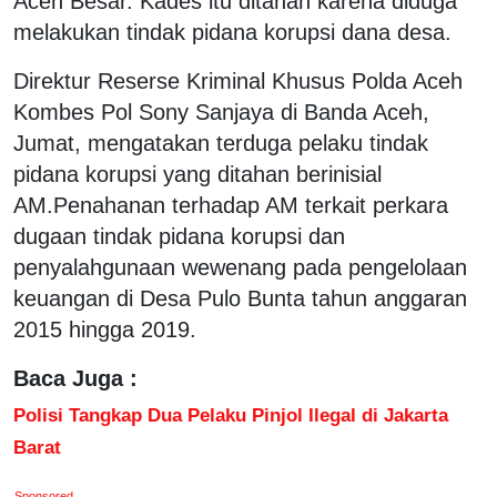
Aceh Besar. Kades itu ditahan karena diduga
melakukan tindak pidana korupsi dana desa.
Direktur Reserse Kriminal Khusus Polda Aceh
Kombes Pol Sony Sanjaya di Banda Aceh,
Jumat, mengatakan terduga pelaku tindak
pidana korupsi yang ditahan berinisial
AM.Penahanan terhadap AM terkait perkara
dugaan tindak pidana korupsi dan
penyalahgunaan wewenang pada pengelolaan
keuangan di Desa Pulo Bunta tahun anggaran
2015 hingga 2019.
Baca Juga :
Polisi Tangkap Dua Pelaku Pinjol Ilegal di Jakarta
Barat
Sponsored