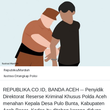
Republika/Mardiah
Ilustrasi Ditangkap Polisi
REPUBLIKA.CO.ID, BANDA ACEH -- Penyidik
Direktorat Reserse Kriminal Khusus Polda Aceh
menahan Kepala Desa Pulo Bunta, Kabupaten