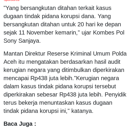
"Yang bersangkutan ditahan terkait kasus
dugaan tindak pidana korupsi dana. Yang
bersangkutan ditahan untuk 20 hari ke depan
sejak 11 November kemarin," ujar Kombes Pol
Sony Sanjaya.
Mantan Direktur Reserse Kriminal Umum Polda
Aceh itu mengatakan berdasarkan hasil audit
kerugian negara yang ditimbulkan diperkirakan
mencapai Rp438 juta lebih."Kerugian negara
dalam kasus tindak pidana korupsi tersebut
diperkirakan sebesar Rp438 juta lebih. Penyidik
terus bekerja menuntaskan kasus dugaan
tindak pidana korupsi ini," katanya.
Baca Juga :