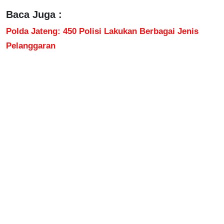
Baca Juga :
Polda Jateng: 450 Polisi Lakukan Berbagai Jenis
Pelanggaran