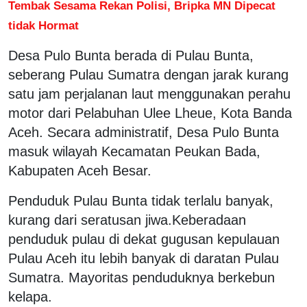
Tembak Sesama Rekan Polisi, Bripka MN Dipecat
tidak Hormat
Desa Pulo Bunta berada di Pulau Bunta,
seberang Pulau Sumatra dengan jarak kurang
satu jam perjalanan laut menggunakan perahu
motor dari Pelabuhan Ulee Lheue, Kota Banda
Aceh. Secara administratif, Desa Pulo Bunta
masuk wilayah Kecamatan Peukan Bada,
Kabupaten Aceh Besar.
Penduduk Pulau Bunta tidak terlalu banyak,
kurang dari seratusan jiwa.Keberadaan
penduduk pulau di dekat gugusan kepulauan
Pulau Aceh itu lebih banyak di daratan Pulau
Sumatra. Mayoritas penduduknya berkebun
kelapa.