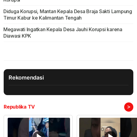
Diduga Korupsi, Mantan Kepala Desa Braja Sakti Lampung
Timur Kabur ke Kalimantan Tengah
Megawati Ingatkan Kepala Desa Jauhi Korupsi karena
Diawasi KPK
Rekomendasi
>
Republika TV