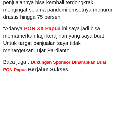
penjualannya bisa kembali terdongkrak,
mengingat selama pandemi omsetnya menurun
drastis hingga 75 persen.
"Adanya
PON XX Papua
ini saya jadi bisa
memamerkan lagi kerajinan yang saya buat.
Untuk target penjualan saya tidak
menargetkan" ujar Pardianto.
Baca juga :
Dukungan Sponsor Diharapkan Buat
Berjalan Sukses
PON Papua