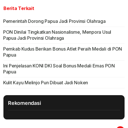
Berita Terkait
Pemerintah Dorong Papua Jadi Provinsi Olahraga
PON Dinilai Tingkatkan Nasionalisme, Menpora Usul
Papua Jadi Provinsi Olahraga
Pemkab Kudus Berikan Bonus Atlet Peraih Medali di PON
Papua
Ini Penjelasan KONI DKI Soal Bonus Medali Emas PON
Papua
Kulit Kayu Melinjo Pun Dibuat Jadi Noken
Rekomendasi