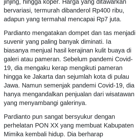
jinjing, hingga koper. Harga yang ditawarkan
bervariasi, termurah dibanderol Rp400 ribu,
adapun yang termahal mencapai Rp7 juta.
Pardianto mengatakan dompet dan tas menjadi
suvenir yang paling banyak diminati. Ia
biasanya menjual hasil kerajinan kulit buaya di
galeri atau pameran. Sebelum pandemi Covid-
19, dia mengaku kerap mengikuti pameran
hingga ke Jakarta dan sejumlah kota di pulau
Jawa. Namun semenjak pandemi Covid-19, dia
hanya mengandalkan penjualan dari wisatawan
yang menyambangi galerinya.
Pardianto pun sangat bersyukur dengan
perhelatan PON XX yang membuat Kabupaten
Mimika kembali hidup. Dia berharap