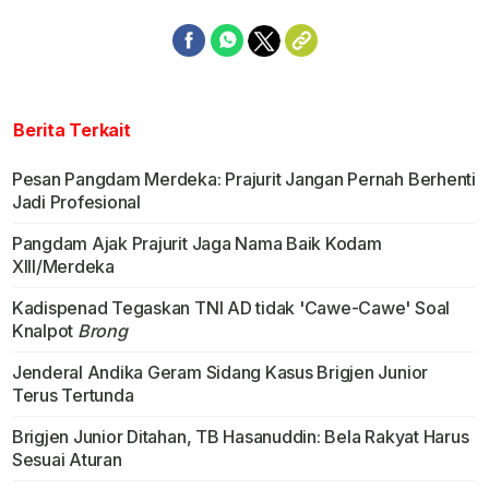
Berita Terkait
Pesan Pangdam Merdeka: Prajurit Jangan Pernah Berhenti
Jadi Profesional
Pangdam Ajak Prajurit Jaga Nama Baik Kodam
XIII/Merdeka
Kadispenad Tegaskan TNI AD tidak 'Cawe-Cawe' Soal
Knalpot
Brong
Jenderal Andika Geram Sidang Kasus Brigjen Junior
Terus Tertunda
Brigjen Junior Ditahan, TB Hasanuddin: Bela Rakyat Harus
Sesuai Aturan