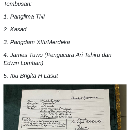
Tembusan:
1. Panglima TNI
2. Kasad
3. Pangdam XIII/Merdeka
4. James Tuwo (Pengacara Ari Tahiru dan
Edwin Lomban)
5. Ibu Brigita H Lasut