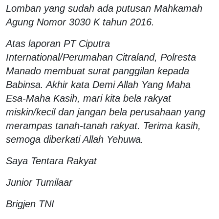
Lomban yang sudah ada putusan Mahkamah
Agung Nomor 3030 K tahun 2016.
Atas laporan PT Ciputra
International/Perumahan Citraland, Polresta
Manado membuat surat panggilan kepada
Babinsa. Akhir kata Demi Allah Yang Maha
Esa-Maha Kasih, mari kita bela rakyat
miskin/kecil dan jangan bela perusahaan yang
merampas tanah-tanah rakyat. Terima kasih,
semoga diberkati Allah Yehuwa.
Saya Tentara Rakyat
Junior Tumilaar
Brigjen TNI