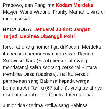
Prabowo, dan Panglima
Kodam Merdeka
Mayjen Wanti Waranei Franky Mamahit, viral di
media sosial.
BACA JUGA:
Jenderal Junior: Jangan
Terjadi Babinsa Dipanggil Polri
Isi surat orang nomor tiga di Kodam Merdeka
itu berisi keheranannya atas sikap Brimob
Sulawesi Utara (Sulut) bersenjata yang
mendatangi salah seorang personel Bintara
Pembina Desa (Babinsa). Hal itu terkait
pembelaan sang Babinsa kepada warga
bernama Ari Tahiru (67 tahun), yang tanahnya
disebut diserobot PT Ciputra International.
Junior tidak terima ketika sang Babinsa