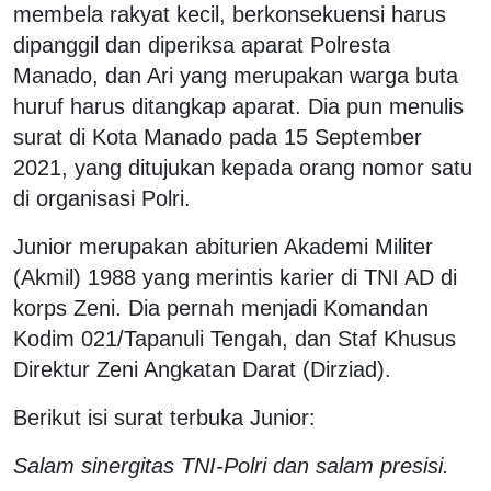
membela rakyat kecil, berkonsekuensi harus
dipanggil dan diperiksa aparat Polresta
Manado, dan Ari yang merupakan warga buta
huruf harus ditangkap aparat. Dia pun menulis
surat di Kota Manado pada 15 September
2021, yang ditujukan kepada orang nomor satu
di organisasi Polri.
Junior merupakan abiturien Akademi Militer
(Akmil) 1988 yang merintis karier di TNI AD di
korps Zeni. Dia pernah menjadi Komandan
Kodim 021/Tapanuli Tengah, dan Staf Khusus
Direktur Zeni Angkatan Darat (Dirziad).
Berikut isi surat terbuka Junior:
Salam sinergitas TNI-Polri dan salam presisi.