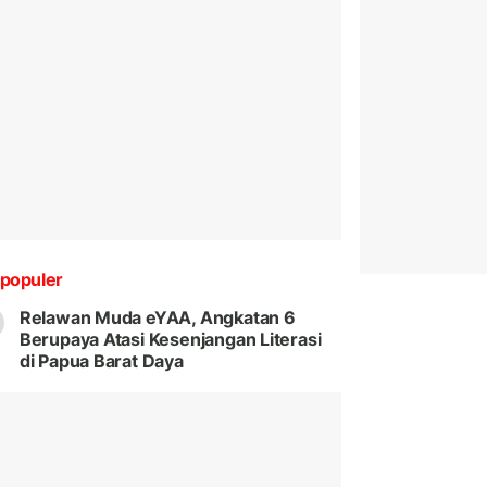
populer
Relawan Muda eYAA, Angkatan 6
Berupaya Atasi Kesenjangan Literasi
di Papua Barat Daya