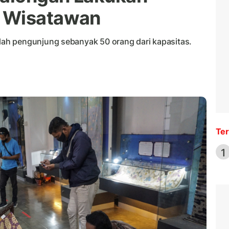
 Wisatawan
ah pengunjung sebanyak 50 orang dari kapasitas.
Ter
1