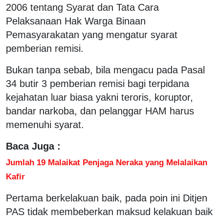
2006 tentang Syarat dan Tata Cara
Pelaksanaan Hak Warga Binaan
Pemasyarakatan yang mengatur syarat
pemberian remisi.
Bukan tanpa sebab, bila mengacu pada Pasal
34 butir 3 pemberian remisi bagi terpidana
kejahatan luar biasa yakni teroris, koruptor,
bandar narkoba, dan pelanggar HAM harus
memenuhi syarat.
Baca Juga :
Jumlah 19 Malaikat Penjaga Neraka yang Melalaikan
Kafir
Pertama berkelakuan baik, pada poin ini Ditjen
PAS tidak membeberkan maksud kelakuan baik