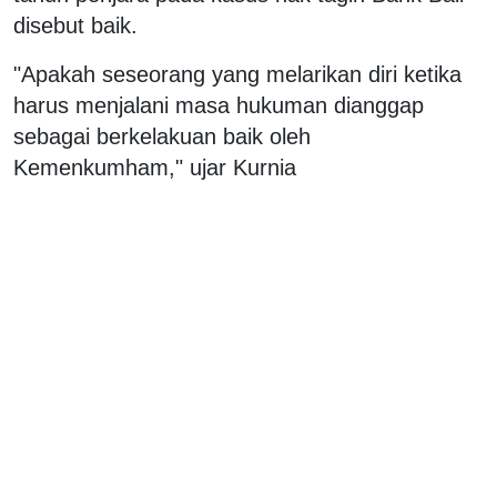
disebut baik.
"Apakah seseorang yang melarikan diri ketika
harus menjalani masa hukuman dianggap
sebagai berkelakuan baik oleh
Kemenkumham," ujar Kurnia