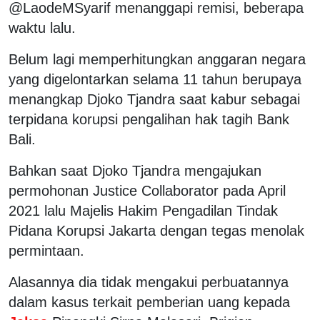
@LaodeMSyarif menanggapi remisi, beberapa
waktu lalu.
Belum lagi memperhitungkan anggaran negara
yang digelontarkan selama 11 tahun berupaya
menangkap Djoko Tjandra saat kabur sebagai
terpidana korupsi pengalihan hak tagih Bank
Bali.
Bahkan saat Djoko Tjandra mengajukan
permohonan Justice Collaborator pada April
2021 lalu Majelis Hakim Pengadilan Tindak
Pidana Korupsi Jakarta dengan tegas menolak
permintaan.
Alasannya dia tidak mengakui perbuatannya
dalam kasus terkait pemberian uang kepada