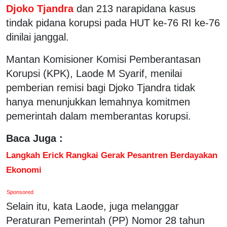
Djoko Tjandra
dan 213 narapidana kasus
tindak pidana korupsi pada HUT ke-76 RI ke-76
dinilai janggal.
Mantan Komisioner Komisi Pemberantasan
Korupsi (KPK), Laode M Syarif, menilai
pemberian remisi bagi Djoko Tjandra tidak
hanya menunjukkan lemahnya komitmen
pemerintah dalam memberantas korupsi.
Baca Juga :
Langkah Erick Rangkai Gerak Pesantren Berdayakan
Ekonomi
Sponsored
Selain itu, kata Laode, juga melanggar
Peraturan Pemerintah (PP) Nomor 28 tahun