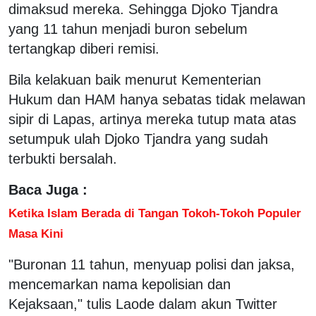
dimaksud mereka. Sehingga Djoko Tjandra
yang 11 tahun menjadi buron sebelum
tertangkap diberi remisi.
Bila kelakuan baik menurut Kementerian
Hukum dan HAM hanya sebatas tidak melawan
sipir di Lapas, artinya mereka tutup mata atas
setumpuk ulah Djoko Tjandra yang sudah
terbukti bersalah.
Baca Juga :
Ketika Islam Berada di Tangan Tokoh-Tokoh Populer
Masa Kini
"Buronan 11 tahun, menyuap polisi dan jaksa,
mencemarkan nama kepolisian dan
Kejaksaan," tulis Laode dalam akun Twitter