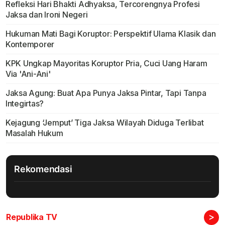
Refleksi Hari Bhakti Adhyaksa, Tercorengnya Profesi
Jaksa dan Ironi Negeri
Hukuman Mati Bagi Koruptor: Perspektif Ulama Klasik dan
Kontemporer
KPK Ungkap Mayoritas Koruptor Pria, Cuci Uang Haram
Via 'Ani-Ani'
Jaksa Agung: Buat Apa Punya Jaksa Pintar, Tapi Tanpa
Integirtas?
Kejagung ‘Jemput’ Tiga Jaksa Wilayah Diduga Terlibat
Masalah Hukum
Rekomendasi
>
Republika TV