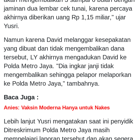
jaminan dua lembar cek tunai, karena percaya
akhirnya diberikan uang Rp 1,15 miliar," ujar
Yusri.
Namun karena David melanggar kesepakatan
yang dibuat dan tidak mengembalikan dana
tersebut, LY akhirnya mengadukan David ke
Polda Metro Jaya. "Dia ingkar janji tidak
mengembalikan sehingga pelapor melaporkan
ke Polda Metro Jaya," tambahnya.
Baca Juga :
Anies: Vaksin Moderna Hanya untuk Nakes
Lebih lanjut Yusri mengatakan saat ini penyidik
Ditreskrimum Polda Metro Jaya masih
mempelajari laporan tersebut dan akan segera