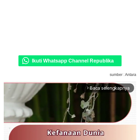
Ikuti Whatsapp Channel Republika
sumber : Antara
Baca selengkapnya
arrow_forward_ios