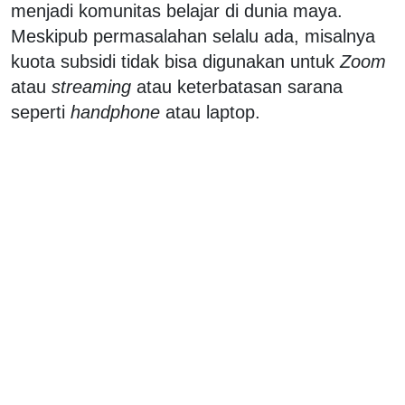
menjadi komunitas belajar di dunia maya.
Meskipub permasalahan selalu ada, misalnya
kuota subsidi tidak bisa digunakan untuk
Zoom
atau
streaming
atau keterbatasan sarana
seperti
handphone
atau laptop.