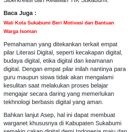
Baca Juga :
Wali Kota Sukabumi Beri Motivasi dan Bantuan
Warga Isoman
Pemahaman yang ditekankan terkait empat
pilar Literasi Digital, seperti kecakapan digital,
budaya digital, etika digital dan keamanan
digital. Dengan empat pilar inilah nantinya para
guru maupun siswa tidak akan mengalami
kesulitan saat melakukan proses belajar
mengajar secara daring yang memerlukan
tekhnologi berbasis digital yang aman.
Bahkan lanjut Asep, hal ini dapat membuat
warganet khususnya di Kabupaten Sukabumi
semakin cakap digital demi Indonesia maju dan