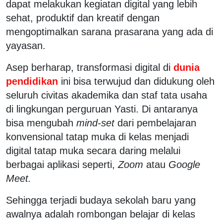
dapat melakukan kegiatan digital yang lebih
sehat, produktif dan kreatif dengan
mengoptimalkan sarana prasarana yang ada di
yayasan.
Asep berharap, transformasi digital di
dunia
pendidikan
ini bisa terwujud dan didukung oleh
seluruh civitas akademika dan staf tata usaha
di lingkungan perguruan Yasti. Di antaranya
bisa mengubah
mind-set
dari pembelajaran
konvensional tatap muka di kelas menjadi
digital tatap muka secara daring melalui
berbagai aplikasi seperti,
Zoom
atau
Google
Meet.
Sehingga terjadi budaya sekolah baru yang
awalnya adalah rombongan belajar di kelas