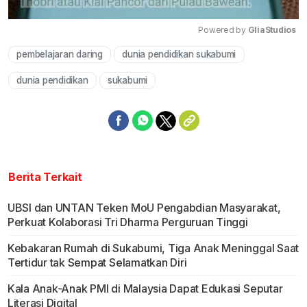
Powered by 
GliaStudios
pembelajaran daring
dunia pendidikan sukabumi
Mute
dunia pendidikan
sukabumi
Berita Terkait
UBSI dan UNTAN Teken MoU Pengabdian Masyarakat,
Perkuat Kolaborasi Tri Dharma Perguruan Tinggi
Kebakaran Rumah di Sukabumi, Tiga Anak Meninggal Saat
Tertidur tak Sempat Selamatkan Diri
Kala Anak-Anak PMI di Malaysia Dapat Edukasi Seputar
Literasi Digital