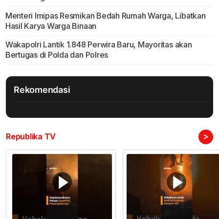
Menteri Imipas Resmikan Bedah Rumah Warga, Libatkan
Hasil Karya Warga Binaan
Wakapolri Lantik 1.848 Perwira Baru, Mayoritas akan
Bertugas di Polda dan Polres
Rekomendasi
>
Republika TV