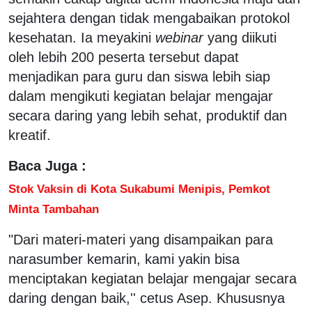
sejahtera dengan tidak mengabaikan protokol
kesehatan. Ia meyakini
webinar
yang diikuti
oleh lebih 200 peserta tersebut dapat
menjadikan para guru dan siswa lebih siap
dalam mengikuti kegiatan belajar mengajar
secara daring yang lebih sehat, produktif dan
kreatif.
Baca Juga :
Stok Vaksin di Kota Sukabumi Menipis, Pemkot
Minta Tambahan
"Dari materi-materi yang disampaikan para
narasumber kemarin, kami yakin bisa
menciptakan kegiatan belajar mengajar secara
daring dengan baik,'' cetus Asep. Khususnya