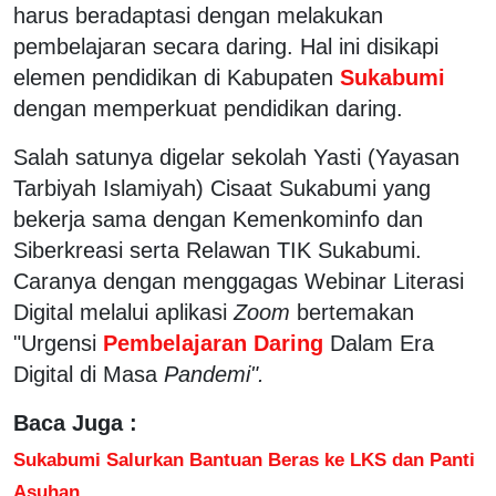
harus beradaptasi dengan melakukan
pembelajaran secara daring. Hal ini disikapi
elemen pendidikan di Kabupaten
Sukabumi
dengan memperkuat pendidikan daring.
Salah satunya digelar sekolah Yasti (Yayasan
Tarbiyah Islamiyah) Cisaat Sukabumi yang
bekerja sama dengan Kemenkominfo dan
Siberkreasi serta Relawan TIK Sukabumi.
Caranya dengan menggagas Webinar Literasi
Digital melalui aplikasi
Zoom
bertemakan
"Urgensi
Pembelajaran Daring
Dalam Era
Digital di Masa
Pandemi".
Baca Juga :
Sukabumi Salurkan Bantuan Beras ke LKS dan Panti
Asuhan