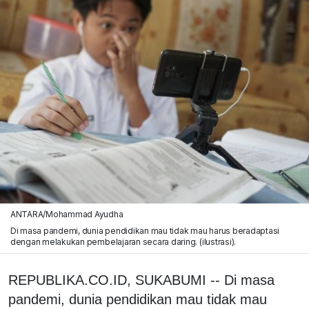
ANTARA/Mohammad Ayudha
Di masa pandemi, dunia pendidikan mau tidak mau harus beradaptasi
dengan melakukan pembelajaran secara daring. (ilustrasi).
REPUBLIKA.CO.ID, SUKABUMI -- Di masa
pandemi, dunia pendidikan mau tidak mau