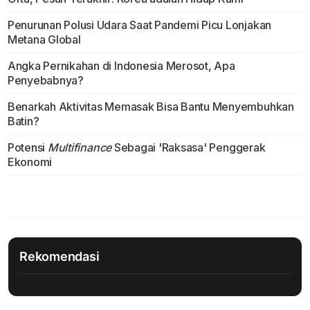
Penurunan Polusi Udara Saat Pandemi Picu Lonjakan
Metana Global
Angka Pernikahan di Indonesia Merosot, Apa
Penyebabnya?
Benarkah Aktivitas Memasak Bisa Bantu Menyembuhkan
Batin?
Potensi
Multifinance
Sebagai 'Raksasa' Penggerak
Ekonomi
Rekomendasi