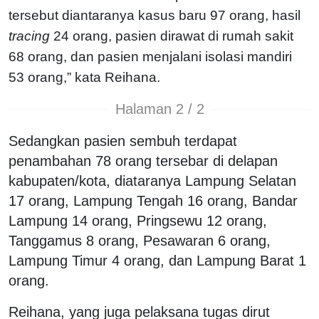
tersebut diantaranya kasus baru 97 orang, hasil
tracing
24 orang, pasien dirawat di rumah sakit
68 orang, dan pasien menjalani isolasi mandiri
53 orang,” kata Reihana.
Halaman 2 / 2
Sedangkan pasien sembuh terdapat
penambahan 78 orang tersebar di delapan
kabupaten/kota, diataranya Lampung Selatan
17 orang, Lampung Tengah 16 orang, Bandar
Lampung 14 orang, Pringsewu 12 orang,
Tanggamus 8 orang, Pesawaran 6 orang,
Lampung Timur 4 orang, dan Lampung Barat 1
orang.
Reihana, yang juga pelaksana tugas dirut