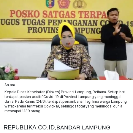
Antara
Kepala Dinas Kesehatan (Dinkes) Provinsi Lampung, Reihana. Setiap hari
terdapat pasien positif Covid-19 di Provinsi Lampung yang meninggal
dunia. Pada Kamis (24/6), terdapat penambahan lagi lima warga Lampung
wafat karena terinfeksi Covid-19, sehingga total yang meninggal dunia
mencapai 1.139 orang.
REPUBLIKA.CO.ID,
BANDAR LAMPUNG –