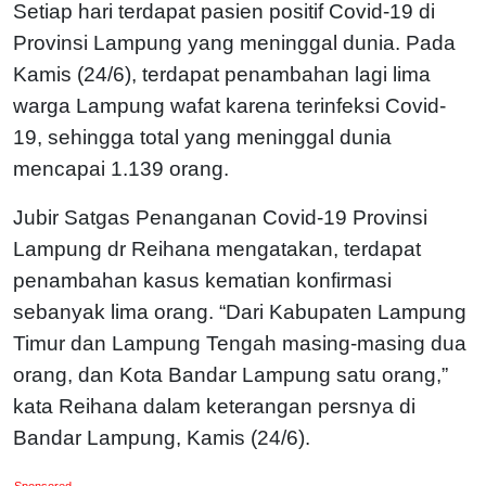
Setiap hari terdapat pasien positif Covid-19 di
Provinsi Lampung yang meninggal dunia. Pada
Kamis (24/6), terdapat penambahan lagi lima
warga Lampung wafat karena terinfeksi Covid-
19, sehingga total yang meninggal dunia
mencapai 1.139 orang.
Jubir Satgas Penanganan Covid-19 Provinsi
Lampung dr Reihana mengatakan, terdapat
penambahan kasus kematian konfirmasi
sebanyak lima orang. “Dari Kabupaten Lampung
Timur dan Lampung Tengah masing-masing dua
orang, dan Kota Bandar Lampung satu orang,”
kata Reihana dalam keterangan persnya di
Bandar Lampung, Kamis (24/6).
Sponsored