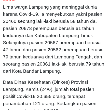
Lima warga Lampung yang meninggal dunia
karena Covid-19, ia menyebutkan yakni pasien
20460 seorang laki-laki berusia 58 tahun da,
pasien 20678 perempuan berusia 61 tahun
keduanya dari Kabupaten Lampung Timur.
Selanjutnya pasien 20567 perempuan berusia
47 tahun dan pasien 20562 perempuan berusia
79 tahun keduanya dari Lampung Tengah, dan
seorang pasien 20361 laki-laki berusia 79 tahun
dari Kota Bandar Lampung.
Data Dinas Kesehatan (Dinkes) Provinsi
Lampung, Kamis (24/6), jumlah total pasien
positif Covid-19 20.655 orang, terdapat
penambahan 121 orang. Sedangkan pasien