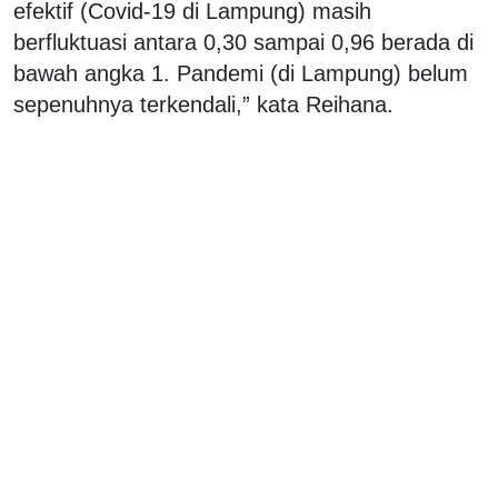
efektif (Covid-19 di Lampung) masih
berfluktuasi antara 0,30 sampai 0,96 berada di
bawah angka 1. Pandemi (di Lampung) belum
sepenuhnya terkendali,” kata Reihana.