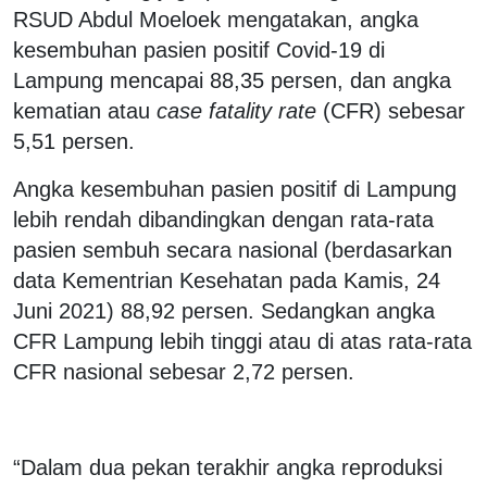
RSUD Abdul Moeloek mengatakan, angka
kesembuhan pasien positif Covid-19 di
Lampung mencapai 88,35 persen, dan angka
kematian atau
case fatality rate
(CFR) sebesar
5,51 persen.
Angka kesembuhan pasien positif di Lampung
lebih rendah dibandingkan dengan rata-rata
pasien sembuh secara nasional (berdasarkan
data Kementrian Kesehatan pada Kamis, 24
Juni 2021) 88,92 persen. Sedangkan angka
CFR Lampung lebih tinggi atau di atas rata-rata
CFR nasional sebesar 2,72 persen.
“Dalam dua pekan terakhir angka reproduksi