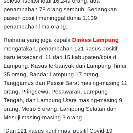
selesai isolasi total 16.249 orang, ada
penambahan 78 orang sembuh. Sedangkan
pasien positif meninggal dunia 1.139,
penambahan lima orang.
Reihana yang juga kepala
Dinkes Lampung
mengatakan, penambahan 121 kasus positif
baru tersebar di 11 dari 15 kabupaten/kota di
Lampung. Kasus terbanyak dari Lampung Timur
35 orang, Bandar Lampung 17 orang,
Tanggamus dan Pesisir Barat masing-masing 11
orang, Pringsewu, Pesawaran, Lampung
Tengah, dan Lampung Utara masing-masing 9
orang, Metro 5 orang, Lampung Selatan dan
Mesuji masing-masing 3 orang.
“Dari 121 kasus konfirmasi positif Covid-19