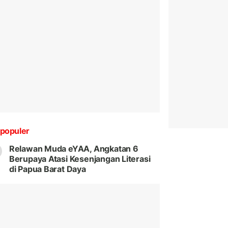
populer
Relawan Muda eYAA, Angkatan 6
Berupaya Atasi Kesenjangan Literasi
di Papua Barat Daya