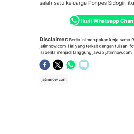
salah satu keluarga Ponpes Sidogiri itu
Ikuti Whatsapp Chan
Disclaimer:
Berita ini merupakan kerja sama 
jatimnow.com. Hal yang terkait dengan tulisan, fo
isi berita menjadi tanggung jawab jatimnow.com.
jatimnow.com