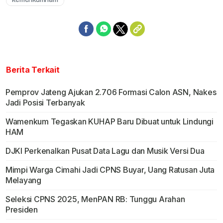
Berita Terkait
Pemprov Jateng Ajukan 2.706 Formasi Calon ASN, Nakes
Jadi Posisi Terbanyak
Wamenkum Tegaskan KUHAP Baru Dibuat untuk Lindungi
HAM
DJKI Perkenalkan Pusat Data Lagu dan Musik Versi Dua
Mimpi Warga Cimahi Jadi CPNS Buyar, Uang Ratusan Juta
Melayang
Seleksi CPNS 2025, MenPAN RB: Tunggu Arahan
Presiden