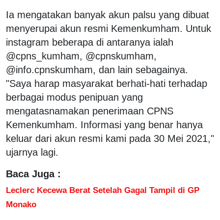
Ia mengatakan banyak akun palsu yang dibuat
menyerupai akun resmi Kemenkumham. Untuk
instagram beberapa di antaranya ialah
@cpns_kumham, @cpnskumham,
@info.cpnskumham, dan lain sebagainya.
"Saya harap masyarakat berhati-hati terhadap
berbagai modus penipuan yang
mengatasnamakan penerimaan CPNS
Kemenkumham. Informasi yang benar hanya
keluar dari akun resmi kami pada 30 Mei 2021,"
ujarnya lagi.
Baca Juga :
Leclerc Kecewa Berat Setelah Gagal Tampil di GP
Monako