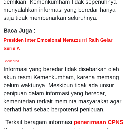
demikian, Kemenkumham tidak sepenuhnya
menyalahkan informasi yang beredar hanya
saja tidak membenarkan seluruhnya.
Baca Juga :
Presiden Inter Emosional Nerazzurri Raih Gelar
Serie A
Sponsored
Informasi yang beredar tidak disebarkan oleh
akun resmi Kemenkumham, karena memang
belum waktunya. Meskipun tidak ada unsur
penipuan dalam informasi yang beredar,
kementerian terkait meminta masyarakat agar
berhati-hati sebab berpotensi penipuan.
"Terkait beragam informasi
penerimaan CPNS