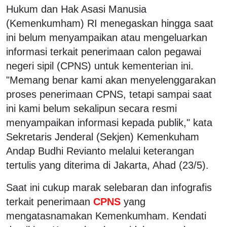
Hukum dan Hak Asasi Manusia
(Kemenkumham) RI menegaskan hingga saat
ini belum menyampaikan atau mengeluarkan
informasi terkait penerimaan calon pegawai
negeri sipil (CPNS) untuk kementerian ini.
"Memang benar kami akan menyelenggarakan
proses penerimaan CPNS, tetapi sampai saat
ini kami belum sekalipun secara resmi
menyampaikan informasi kepada publik," kata
Sekretaris Jenderal (Sekjen) Kemenkuham
Andap Budhi Revianto melalui keterangan
tertulis yang diterima di Jakarta, Ahad (23/5).
Saat ini cukup marak selebaran dan infografis
terkait penerimaan
CPNS
yang
mengatasnamakan Kemenkumham. Kendati